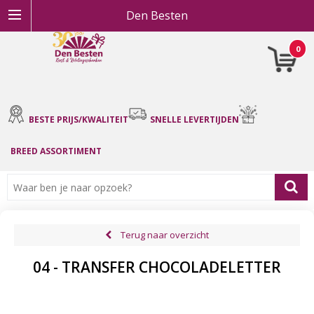
Den Besten
0
BESTE PRIJS/KWALITEIT
SNELLE LEVERTIJDEN
BREED ASSORTIMENT
Terug naar overzicht
04 - TRANSFER CHOCOLADELETTER