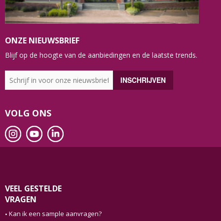
ONZE NIEUWSBRIEF
Blijf op de hoogte van de aanbiedingen en de laatste trends.
VOLG ONS
VEEL GESTELDE
VRAGEN
Kan ik een sample aanvragen?