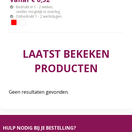
Bedrukt in 1 - 2 weken,
sneller mogelijk in overleg.
Onbedrukt 1 - 2 werkdagen.
LAATST BEKEKEN
PRODUCTEN
Geen resultaten gevonden.
HULP NODIG BIJ JE BESTELLING?