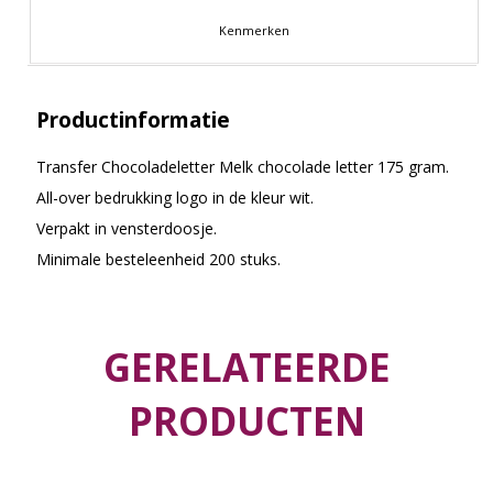
Kenmerken
Productinformatie
Transfer Chocoladeletter Melk chocolade letter 175 gram.
All-over bedrukking logo in de kleur wit.
Verpakt in vensterdoosje.
Minimale besteleenheid 200 stuks.
GERELATEERDE
PRODUCTEN