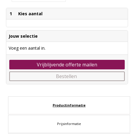
1
Kies aantal
Jouw selectie
Voeg een aantal in.
Vrijblijvende offerte mailen
Bestellen
Productinformatie
Prijsinformatie