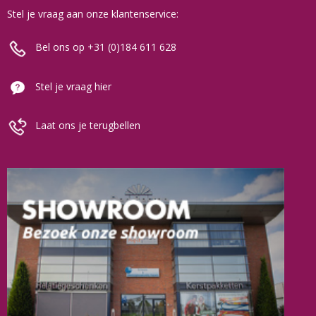
Stel je vraag aan onze klantenservice:
Bel ons op +31 (0)184 611 628
Stel je vraag hier
Laat ons je terugbellen