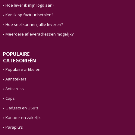
Hoe lever ik mijn logo aan?
Kan ik op factuur betalen?
Hoe snel kunnen jullie leveren?
Meerdere afleveradressen mogelijk?
POPULAIRE
CATEGORIEËN
Populaire artikelen
Aanstekers
Antistress
Caps
Gadgets en USB's
Kantoor en zakelijk
Paraplu's