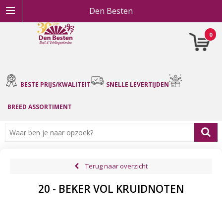
Den Besten
0
BESTE PRIJS/KWALITEIT
SNELLE LEVERTIJDEN
BREED ASSORTIMENT
Terug naar overzicht
20 - BEKER VOL KRUIDNOTEN