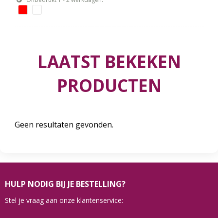
LAATST BEKEKEN
PRODUCTEN
Geen resultaten gevonden.
HULP NODIG BIJ JE BESTELLING?
Stel je vraag aan onze klantenservice: