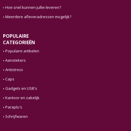
Hoe snel kunnen jullie leveren?
Meerdere afleveradressen mogelijk?
POPULAIRE
CATEGORIEËN
Populaire artikelen
Aanstekers
Antistress
Caps
Gadgets en USB's
Kantoor en zakelijk
Paraplu's
Schrijfwaren