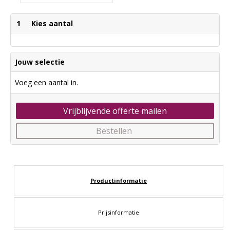
1
Kies aantal
Jouw selectie
Voeg een aantal in.
Vrijblijvende offerte mailen
Bestellen
Productinformatie
Prijsinformatie