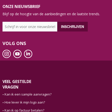
ONZE NIEUWSBRIEF
Blijf op de hoogte van de aanbiedingen en de laatste trends.
VOLG ONS
VEEL GESTELDE
VRAGEN
Kan ik een sample aanvragen?
Hoe lever ik mijn logo aan?
Kan ik op factuur betalen?