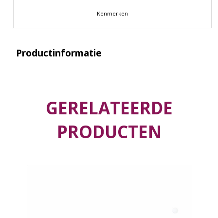
Kenmerken
Productinformatie
GERELATEERDE
PRODUCTEN