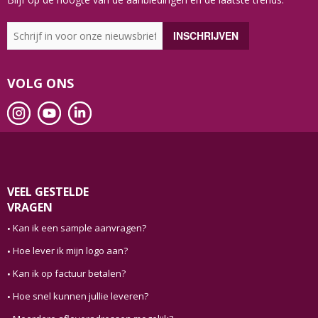
VOLG ONS
VEEL GESTELDE
VRAGEN
Kan ik een sample aanvragen?
Hoe lever ik mijn logo aan?
Kan ik op factuur betalen?
Hoe snel kunnen jullie leveren?