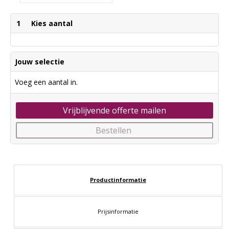
1
Kies aantal
Jouw selectie
Voeg een aantal in.
Vrijblijvende offerte mailen
Bestellen
Productinformatie
Prijsinformatie