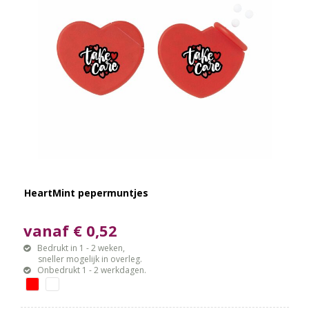
HeartMint pepermuntjes
vanaf € 0,52
Bedrukt in 1 - 2 weken,
sneller mogelijk in overleg.
Onbedrukt 1 - 2 werkdagen.