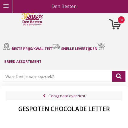
Den Besten
0
BESTE PRIJS/KWALITEIT
SNELLE LEVERTIJDEN
BREED ASSORTIMENT
Terug naar overzicht
GESPOTEN CHOCOLADE LETTER