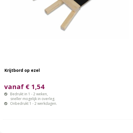
Krijtbord op ezel
vanaf € 1,54
Bedrukt in 1 - 2 weken,
sneller mogelijk in overleg.
Onbedrukt 1 - 2 werkdagen.