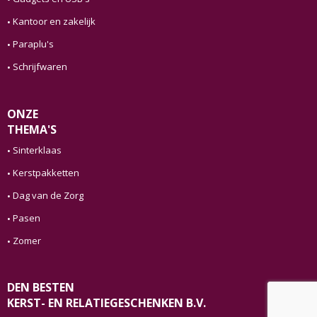
Kantoor en zakelijk
Paraplu's
Schrijfwaren
ONZE
THEMA'S
Sinterklaas
Kerstpakketten
Dag van de Zorg
Pasen
Zomer
DEN BESTEN
KERST- EN RELATIEGESCHENKEN B.V.