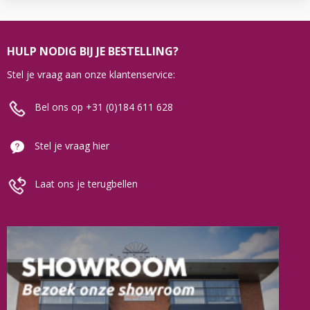
HULP NODIG BIJ JE BESTELLING?
Stel je vraag aan onze klantenservice:
Bel ons op +31 (0)184 611 628
Stel je vraag hier
Laat ons je terugbellen