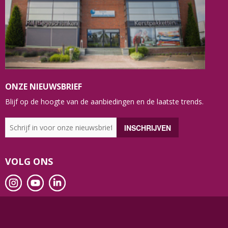
ONZE NIEUWSBRIEF
Blijf op de hoogte van de aanbiedingen en de laatste trends.
VOLG ONS