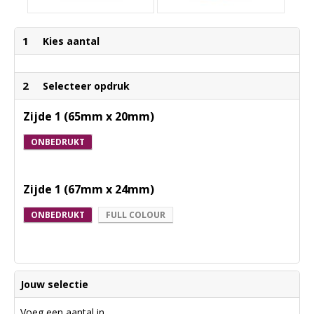
1
Kies aantal
2
Selecteer opdruk
Zijde 1 (65mm x 20mm)
ONBEDRUKT
Zijde 1 (67mm x 24mm)
ONBEDRUKT
FULL COLOUR
Jouw selectie
Voeg een aantal in.