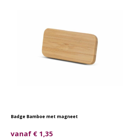
Badge Bamboe met magneet
vanaf € 1,35