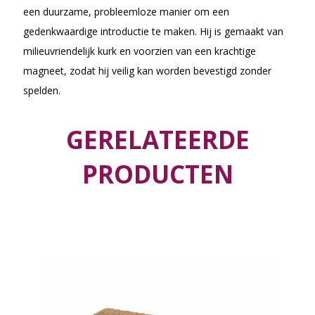
een duurzame, probleemloze manier om een
gedenkwaardige introductie te maken. Hij is gemaakt van
milieuvriendelijk kurk en voorzien van een krachtige
magneet, zodat hij veilig kan worden bevestigd zonder
spelden.
GERELATEERDE
PRODUCTEN