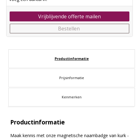
Vrijblijvende offerte mailen
Bestellen
Productinformatie
Prijsinformatie
Kenmerken
Productinformatie
Maak kennis met onze magnetische naambadge van kurk -