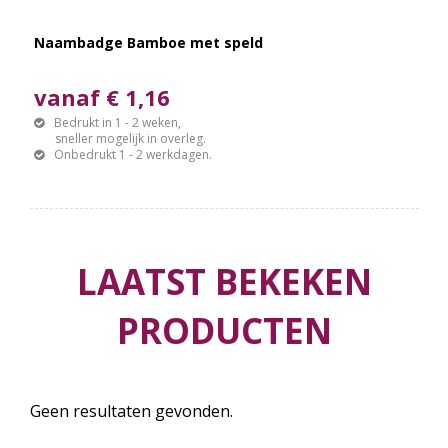
Naambadge Bamboe met speld
vanaf € 1,16
Bedrukt in 1 - 2 weken,
sneller mogelijk in overleg.
Onbedrukt 1 - 2 werkdagen.
LAATST BEKEKEN
PRODUCTEN
Geen resultaten gevonden.