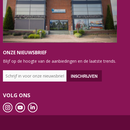
ONZE NIEUWSBRIEF
Blijf op de hoogte van de aanbiedingen en de laatste trends.
VOLG ONS