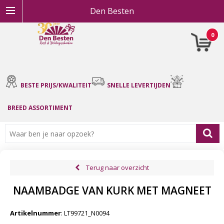
Den Besten
0
BESTE PRIJS/KWALITEIT
SNELLE LEVERTIJDEN
BREED ASSORTIMENT
Terug naar overzicht
NAAMBADGE VAN KURK MET MAGNEET
Artikelnummer
:
LT99721_N0094