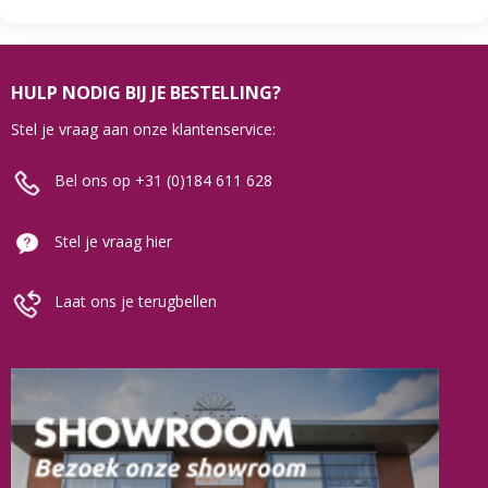
HULP NODIG BIJ JE BESTELLING?
Stel je vraag aan onze klantenservice:
Bel ons op +31 (0)184 611 628
Stel je vraag hier
Laat ons je terugbellen