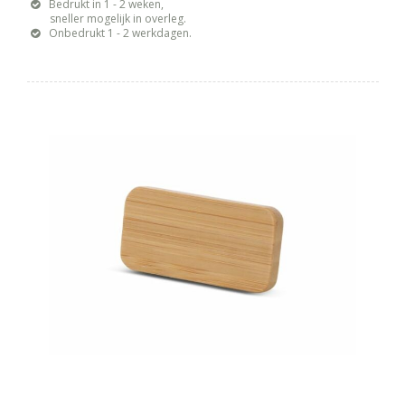
Bedrukt in 1 - 2 weken,
sneller mogelijk in overleg.
Onbedrukt 1 - 2 werkdagen.