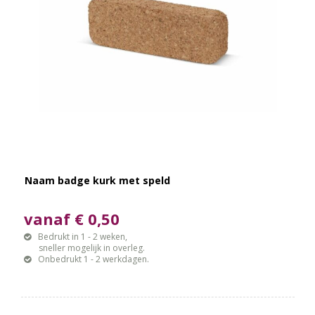
Naam badge kurk met speld
vanaf € 0,50
Bedrukt in 1 - 2 weken,
sneller mogelijk in overleg.
Onbedrukt 1 - 2 werkdagen.