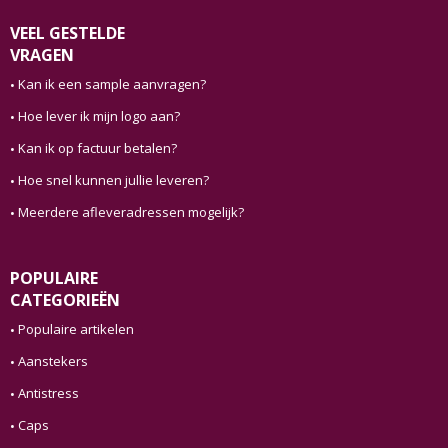
VEEL GESTELDE
VRAGEN
Kan ik een sample aanvragen?
Hoe lever ik mijn logo aan?
Kan ik op factuur betalen?
Hoe snel kunnen jullie leveren?
Meerdere afleveradressen mogelijk?
POPULAIRE
CATEGORIEËN
Populaire artikelen
Aanstekers
Antistress
Caps