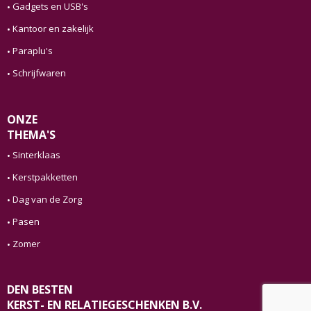
Gadgets en USB's
Kantoor en zakelijk
Paraplu's
Schrijfwaren
ONZE
THEMA'S
Sinterklaas
Kerstpakketten
Dag van de Zorg
Pasen
Zomer
DEN BESTEN
KERST- EN RELATIEGESCHENKEN B.V.