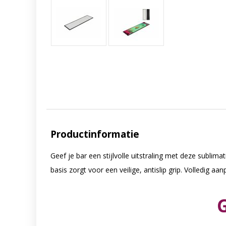
Productinformatie
Geef je bar een stijlvolle uitstraling met deze subl
basis zorgt voor een veilige, antislip grip. Volledig a