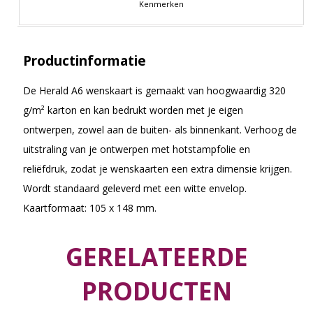
Kenmerken
Productinformatie
De Herald A6 wenskaart is gemaakt van hoogwaardig 320
g/m² karton en kan bedrukt worden met je eigen
ontwerpen, zowel aan de buiten- als binnenkant. Verhoog de
uitstraling van je ontwerpen met hotstampfolie en
reliëfdruk, zodat je wenskaarten een extra dimensie krijgen.
Wordt standaard geleverd met een witte envelop.
Kaartformaat: 105 x 148 mm.
GERELATEERDE
PRODUCTEN