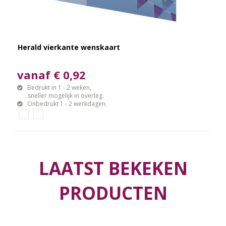
Herald vierkante wenskaart
vanaf € 0,92
Bedrukt in 1 - 2 weken,
sneller mogelijk in overleg.
Onbedrukt 1 - 2 werkdagen.
LAATST BEKEKEN
PRODUCTEN