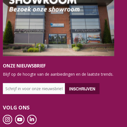
ONZE NIEUWSBRIEF
Blijf op de hoogte van de aanbiedingen en de laatste trends.
VOLG ONS