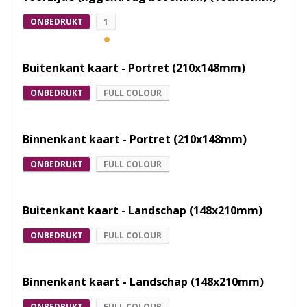
ONBEDRUKT
1
Buitenkant kaart - Portret (210x148mm)
ONBEDRUKT
FULL COLOUR
Binnenkant kaart - Portret (210x148mm)
ONBEDRUKT
FULL COLOUR
Buitenkant kaart - Landschap (148x210mm)
ONBEDRUKT
FULL COLOUR
Binnenkant kaart - Landschap (148x210mm)
ONBEDRUKT
FULL COLOUR