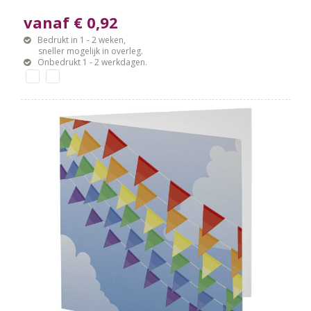
vanaf € 0,92
Bedrukt in 1 - 2 weken,
sneller mogelijk in overleg.
Onbedrukt 1 - 2 werkdagen.