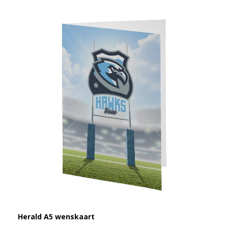
Herald A5 wenskaart