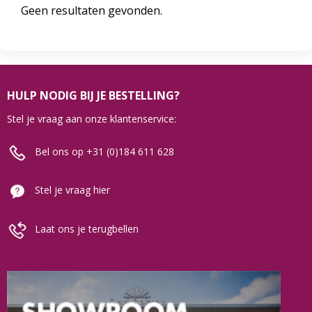
Geen resultaten gevonden.
HULP NODIG BIJ JE BESTELLING?
Stel je vraag aan onze klantenservice:
Bel ons op +31 (0)184 611 628
Stel je vraag hier
Laat ons je terugbellen