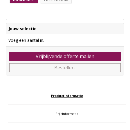
Jouw selectie
Voeg een aantal in.
Vrijblijvende offerte mailen
Bestellen
Productinformatie
Prijsinformatie