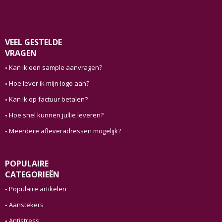
VEEL GESTELDE
VRAGEN
Kan ik een sample aanvragen?
Hoe lever ik mijn logo aan?
Kan ik op factuur betalen?
Hoe snel kunnen jullie leveren?
Meerdere afleveradressen mogelijk?
POPULAIRE
CATEGORIEËN
Populaire artikelen
Aanstekers
Antistress