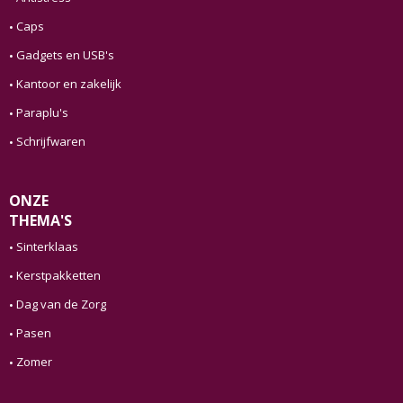
Caps
Gadgets en USB's
Kantoor en zakelijk
Paraplu's
Schrijfwaren
ONZE
THEMA'S
Sinterklaas
Kerstpakketten
Dag van de Zorg
Pasen
Zomer