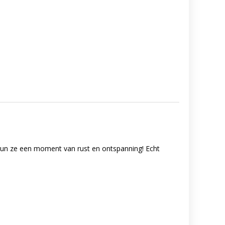
 Gun ze een moment van rust en ontspanning! Echt