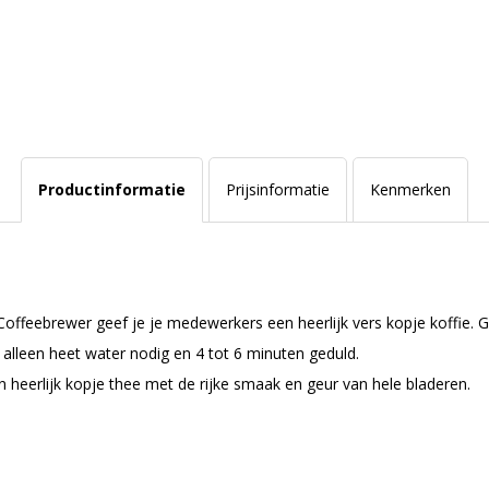
Productinformatie
Prijsinformatie
Kenmerken
 Coffeebrewer geef je je medewerkers een heerlijk vers kopje koffie.
 alleen heet water nodig en 4 tot 6 minuten geduld.
heerlijk kopje thee met de rijke smaak en geur van hele bladeren.