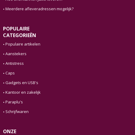
Meerdere afleveradressen mogelijk?
POPULAIRE
CATEGORIEËN
Populaire artikelen
Aanstekers
Antistress
Caps
Gadgets en USB's
Kantoor en zakelijk
Paraplu's
Schrijfwaren
ONZE