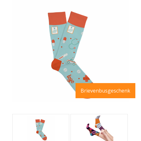
Brievenbusgeschenk