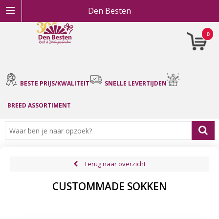
Den Besten
0
BESTE PRIJS/KWALITEIT
SNELLE LEVERTIJDEN
BREED ASSORTIMENT
Terug naar overzicht
CUSTOMMADE SOKKEN