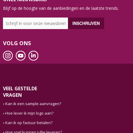
Blijf op de hoogte van de aanbiedingen en de laatste trends.
VOLG ONS
VEEL GESTELDE
VRAGEN
Kan ik een sample aanvragen?
Hoe lever ik mijn logo aan?
Kan ik op factuur betalen?
Hoe snel kunnen jullie leveren?