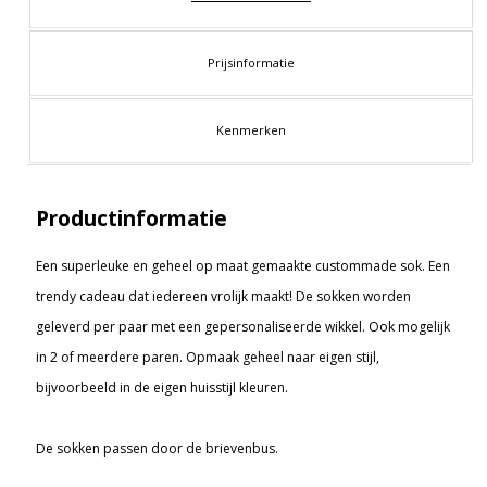
Prijsinformatie
Kenmerken
Productinformatie
Een superleuke en geheel op maat gemaakte custommade sok. Een
trendy cadeau dat iedereen vrolijk maakt! De sokken worden
geleverd per paar met een gepersonaliseerde wikkel. Ook mogelijk
in 2 of meerdere paren. Opmaak geheel naar eigen stijl,
bijvoorbeeld in de eigen huisstijl kleuren.
De sokken passen door de brievenbus.