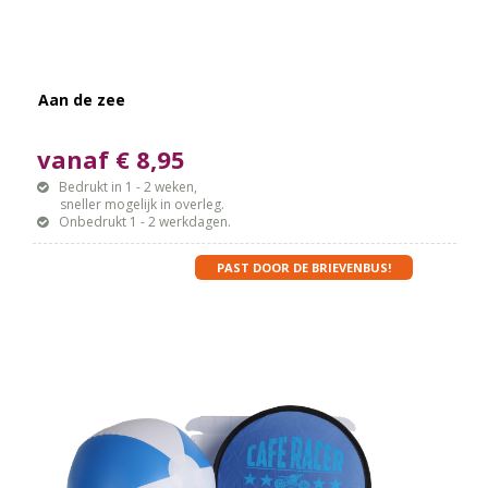
Aan de zee
vanaf € 8,95
Bedrukt in 1 - 2 weken,
sneller mogelijk in overleg.
Onbedrukt 1 - 2 werkdagen.
PAST DOOR DE BRIEVENBUS!