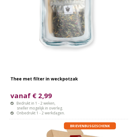
Thee met filter in weckpotzak
vanaf € 2,99
Bedrukt in 1 - 2 weken,
sneller mogelijk in overleg.
Onbedrukt 1 - 2 werkdagen.
BRIEVENBUSGESCHENK