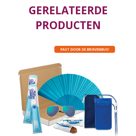
GERELATEERDE
PRODUCTEN
PAST DOOR DE BRIEVENBUS!