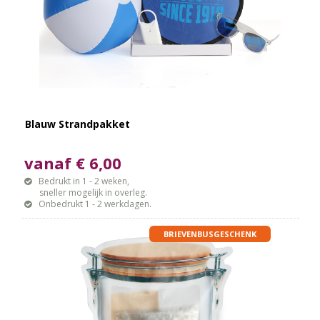
Blauw Strandpakket
vanaf € 6,00
Bedrukt in 1 - 2 weken,
sneller mogelijk in overleg.
Onbedrukt 1 - 2 werkdagen.
BRIEVENBUSGESCHENK