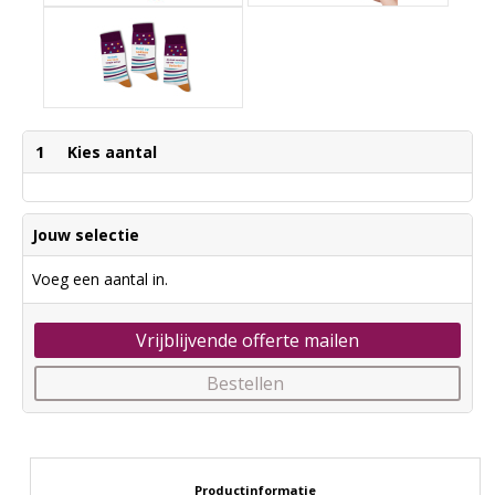
1
Kies aantal
Jouw selectie
Voeg een aantal in.
Vrijblijvende offerte mailen
Bestellen
Productinformatie