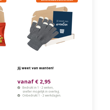
Jij weet van wanten!
vanaf € 2,95
Bedrukt in 1 - 2 weken,
sneller mogelijk in overleg.
Onbedrukt 1 - 2 werkdagen.