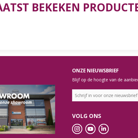
AATST BEKEKEN PRODUCT
ONZE NIEUWSBRIEF
Blijf op de hoogte van de aanbied
VOLG ONS