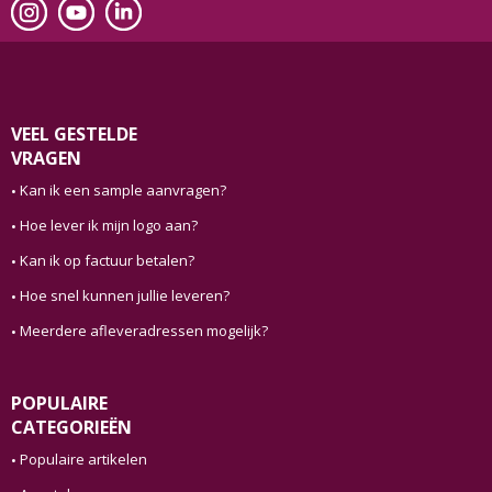
VEEL GESTELDE
VRAGEN
Kan ik een sample aanvragen?
Hoe lever ik mijn logo aan?
Kan ik op factuur betalen?
Hoe snel kunnen jullie leveren?
Meerdere afleveradressen mogelijk?
POPULAIRE
CATEGORIEËN
Populaire artikelen