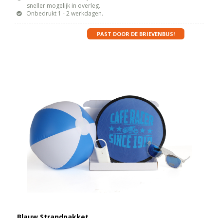
sneller mogelijk in overleg.
Onbedrukt 1 - 2 werkdagen.
PAST DOOR DE BRIEVENBUS!
Blauw Strandpakket