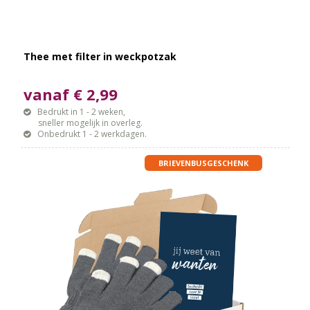
Thee met filter in weckpotzak
vanaf € 2,99
Bedrukt in 1 - 2 weken,
sneller mogelijk in overleg.
Onbedrukt 1 - 2 werkdagen.
BRIEVENBUSGESCHENK