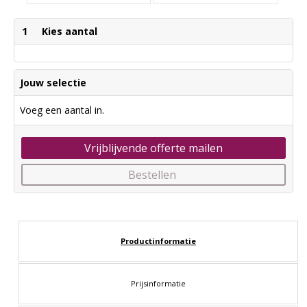
1
Kies aantal
Jouw selectie
Voeg een aantal in.
Vrijblijvende offerte mailen
Bestellen
Productinformatie
Prijsinformatie