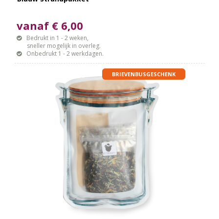
vanaf € 6,00
Bedrukt in 1 - 2 weken,
sneller mogelijk in overleg.
Onbedrukt 1 - 2 werkdagen.
BRIEVENBUSGESCHENK