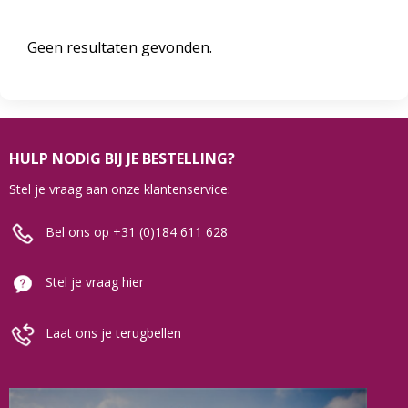
Geen resultaten gevonden.
HULP NODIG BIJ JE BESTELLING?
Stel je vraag aan onze klantenservice:
Bel ons op +31 (0)184 611 628
Stel je vraag hier
Laat ons je terugbellen