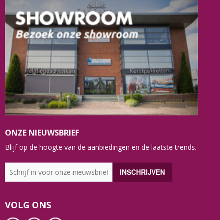
ONZE NIEUWSBRIEF
Blijf op de hoogte van de aanbiedingen en de laatste trends.
VOLG ONS