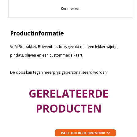
Kenmerken
Productinformatie
VriMiBo pakket. Brievenbusdoos gevuld met een lekker wijntje,
pinda's, olijven en een custommade kaart.
De doos kan tegen meerprijs gepersonaliseerd worden.
GERELATEERDE
PRODUCTEN
PAST DOOR DE BRIEVENBUS!