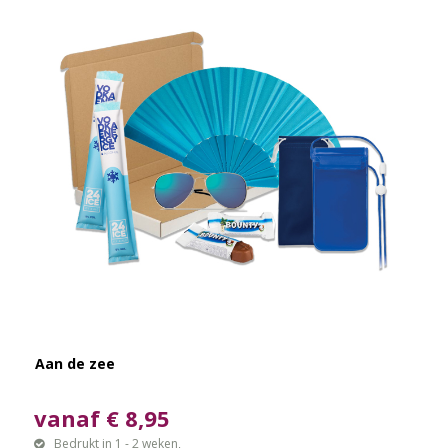
Aan de zee
vanaf € 8,95
Bedrukt in 1 - 2 weken,