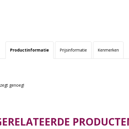
Productinformatie
Prijsinformatie
Kenmerken
zegt genoeg!
GERELATEERDE PRODUCTE