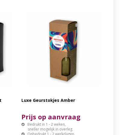
t
Luxe Geurstokjes Amber
Prijs op aanvraag
Bedrukt in 1 - 2 weken,
sneller mogelijk in overleg.
Onbedrukt 1 - 2 werkdagen.