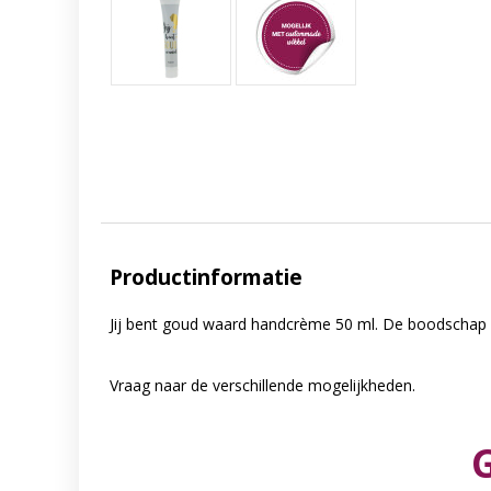
Productinformatie
Jij bent goud waard handcrème 50 ml. De boodschap 
Vraag naar de verschillende mogelijkheden.