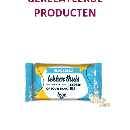
PRODUCTEN