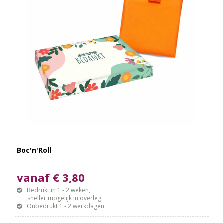
Boc'n'Roll
vanaf € 3,80
Bedrukt in 1 - 2 weken,
sneller mogelijk in overleg.
Onbedrukt 1 - 2 werkdagen.