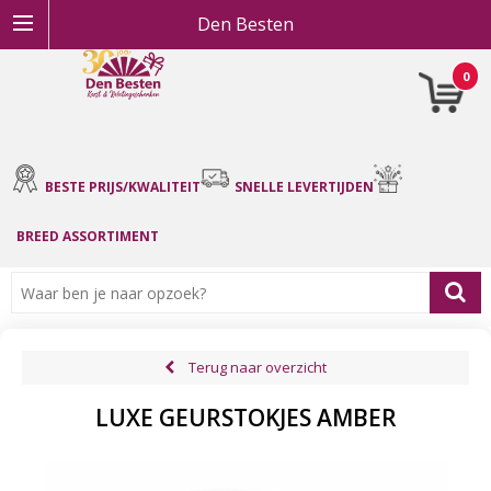
Den Besten
0
BESTE PRIJS/KWALITEIT
SNELLE LEVERTIJDEN
BREED ASSORTIMENT
Terug naar overzicht
LUXE GEURSTOKJES AMBER