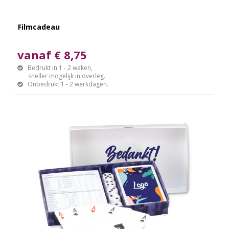
Filmcadeau
vanaf € 8,75
Bedrukt in 1 - 2 weken,
sneller mogelijk in overleg.
Onbedrukt 1 - 2 werkdagen.