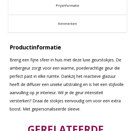
Prijsinformatie
Kenmerken
Productinformatie
Breng een fijne sfeer in huis met deze luxe geurstokjes. De
ambergeur zorgt voor een warme, poederachtige geur die
perfect past in elke ruimte. Dankzij het reactieve glazuur
heeft de diffuser een unieke uitstraling en is het een stijlvolle
aanvulling op je interieur. Wil je de geur intensiteit
versterken? Draai de stokjes eenvoudig om voor een extra
boost. Met gepersonaliseerde sleeve.
GERELATEERDE