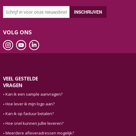
VOLG ONS
VEEL GESTELDE
VRAGEN
Kan ik een sample aanvragen?
Hoe lever ik mijn logo aan?
Kan ik op factuur betalen?
Hoe snel kunnen jullie leveren?
Meerdere afleveradressen mogelijk?