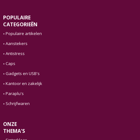
POPULAIRE
CATEGORIEËN
Populaire artikelen
Aanstekers
Antistress
Caps
Gadgets en USB's
Kantoor en zakelijk
Paraplu's
Schrijfwaren
ONZE
THEMA'S