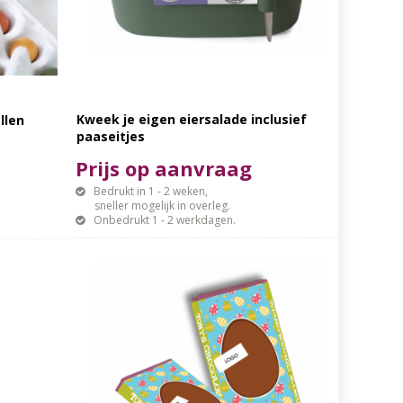
Kweek je eigen eiersalade inclusief
llen
paaseitjes
Prijs op aanvraag
Bedrukt in 1 - 2 weken,
sneller mogelijk in overleg.
Onbedrukt 1 - 2 werkdagen.