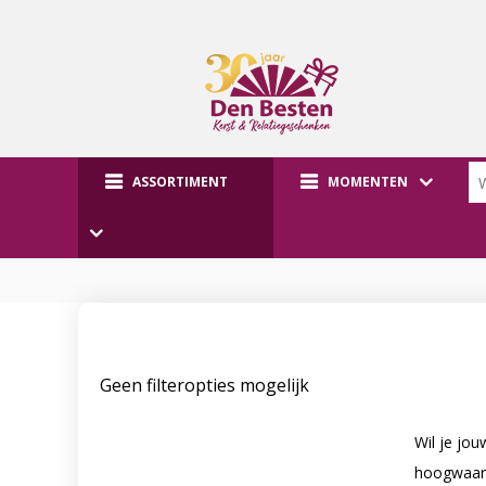
ASSORTIMENT
MOMENTEN
Geen filteropties mogelijk
Wil je jo
hoogwaard