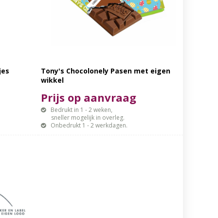
jes
Tony's Chocolonely Pasen met eigen
wikkel
Prijs op aanvraag
Bedrukt in 1 - 2 weken,
sneller mogelijk in overleg.
Onbedrukt 1 - 2 werkdagen.