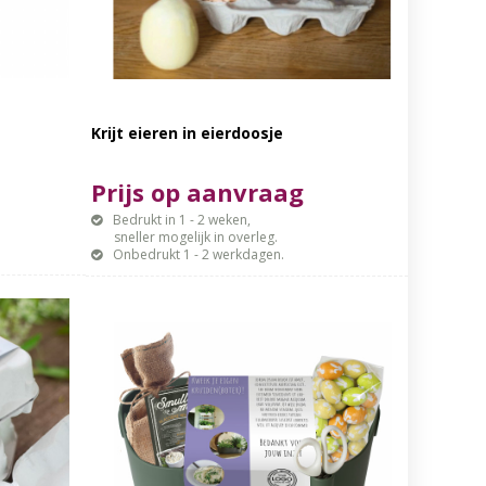
Krijt eieren in eierdoosje
Prijs op aanvraag
Bedrukt in 1 - 2 weken,
sneller mogelijk in overleg.
Onbedrukt 1 - 2 werkdagen.