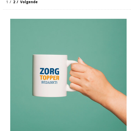
1
2
Volgende