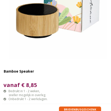
Bamboe Speaker
vanaf € 8,85
Bedrukt in 1 - 2 weken,
sneller mogelijk in overleg.
Onbedrukt 1 - 2 werkdagen.
BRIEVENBUSGESCHENK