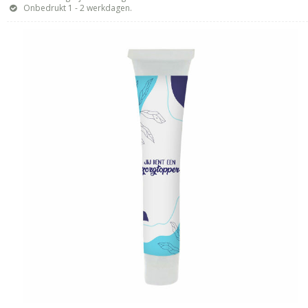
Onbedrukt 1 - 2 werkdagen.