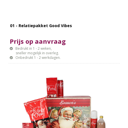
01 - Relatiepakket Good Vibes
Prijs op aanvraag
Bedrukt in 1 - 2 weken,
sneller mogelijk in overleg.
Onbedrukt 1 - 2 werkdagen.