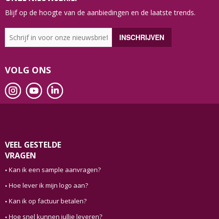
Blijf op de hoogte van de aanbiedingen en de laatste trends.
VOLG ONS
VEEL GESTELDE
VRAGEN
Kan ik een sample aanvragen?
Hoe lever ik mijn logo aan?
Kan ik op factuur betalen?
Hoe snel kunnen jullie leveren?