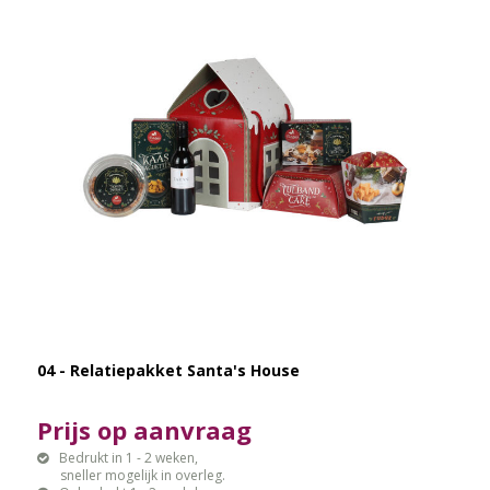
04 - Relatiepakket Santa's House
Prijs op aanvraag
Bedrukt in 1 - 2 weken,
sneller mogelijk in overleg.