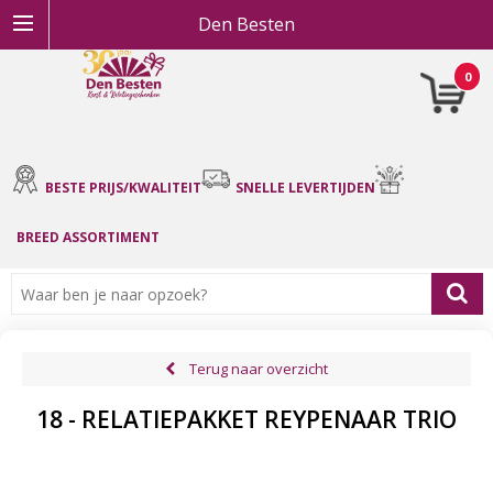
Den Besten
0
BESTE PRIJS/KWALITEIT
SNELLE LEVERTIJDEN
BREED ASSORTIMENT
Terug naar overzicht
18 - RELATIEPAKKET REYPENAAR TRIO