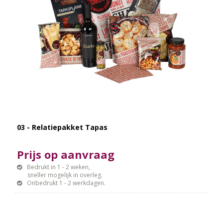
03 - Relatiepakket Tapas
Prijs op aanvraag
Bedrukt in 1 - 2 weken,
sneller mogelijk in overleg.
Onbedrukt 1 - 2 werkdagen.