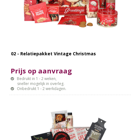
02 - Relatiepakket Vintage Christmas
Prijs op aanvraag
Bedrukt in 1 - 2 weken,
sneller mogelijk in overleg.
Onbedrukt 1 - 2 werkdagen.