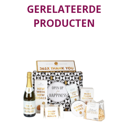
GERELATEERDE
PRODUCTEN