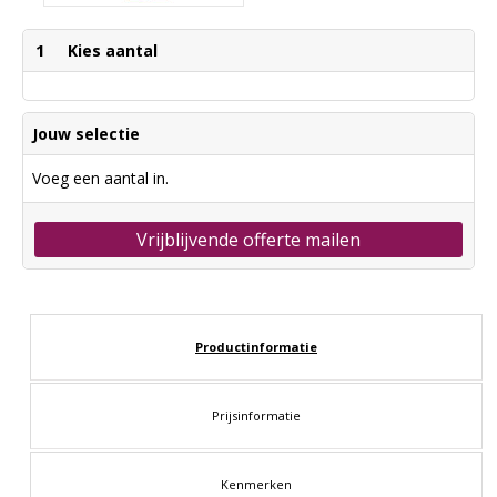
1
Kies aantal
Jouw selectie
Voeg een aantal in.
Vrijblijvende offerte mailen
Productinformatie
Prijsinformatie
Kenmerken