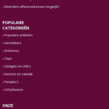
Meerdere afleveradressen mogelijk?
POPULAIRE
CATEGORIEËN
Populaire artikelen
Aanstekers
Antistress
Caps
Gadgets en USB's
Kantoor en zakelijk
Paraplu's
Schrijfwaren
ONZE