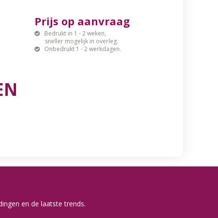
Prijs op aanvraag
Bedrukt in 1 - 2 weken,
sneller mogelijk in overleg.
Onbedrukt 1 - 2 werkdagen.
EN
ingen en de laatste trends.