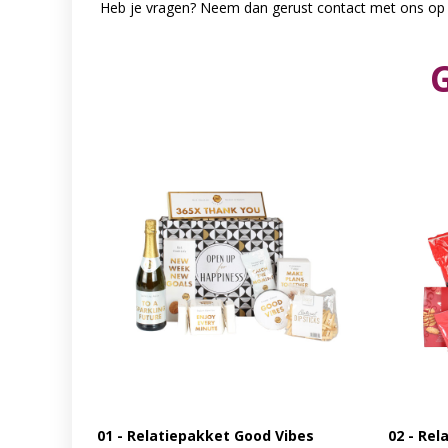
Heb je vragen? Neem dan gerust contact met ons op 
01 - Relatiepakket Good Vibes
02 - Rel