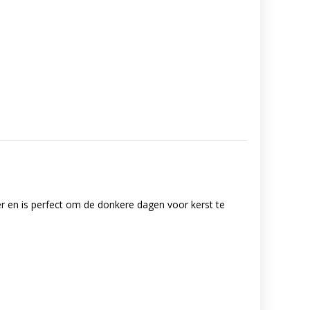
er en is perfect om de donkere dagen voor kerst te