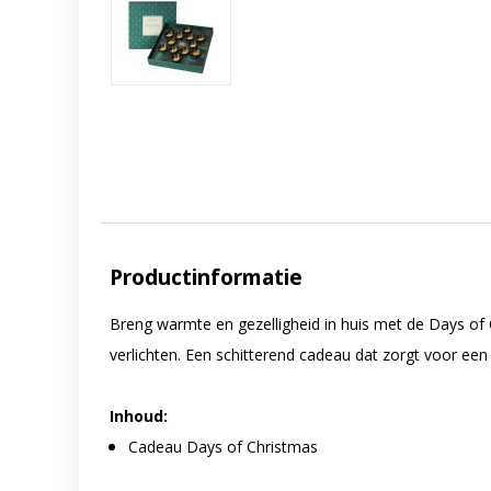
Productinformatie
Breng warmte en gezelligheid in huis met de Days of C
verlichten. Een schitterend cadeau dat zorgt voor een
Inhoud:
Cadeau Days of Christmas