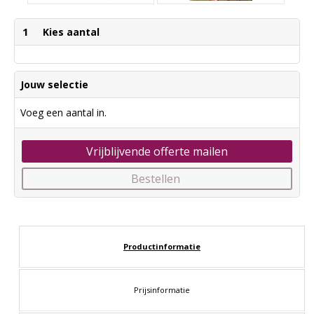
1
Kies aantal
Jouw selectie
Voeg een aantal in.
Vrijblijvende offerte mailen
Bestellen
Productinformatie
Prijsinformatie