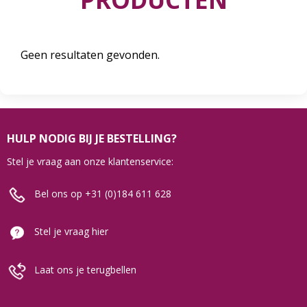
Geen resultaten gevonden.
HULP NODIG BIJ JE BESTELLING?
Stel je vraag aan onze klantenservice:
Bel ons op +31 (0)184 611 628
Stel je vraag hier
Laat ons je terugbellen