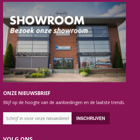
ONZE NIEUWSBRIEF
Blijf op de hoogte van de aanbiedingen en de laatste trends.
VOLG ONS