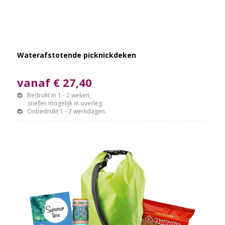
Waterafstotende picknickdeken
vanaf € 27,40
Bedrukt in 1 - 2 weken,
sneller mogelijk in overleg.
Onbedrukt 1 - 2 werkdagen.