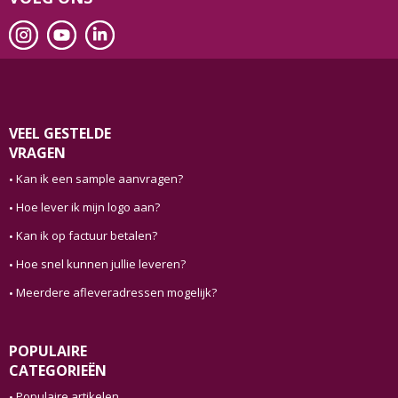
VEEL GESTELDE
VRAGEN
Kan ik een sample aanvragen?
Hoe lever ik mijn logo aan?
Kan ik op factuur betalen?
Hoe snel kunnen jullie leveren?
Meerdere afleveradressen mogelijk?
POPULAIRE
CATEGORIEËN
Populaire artikelen