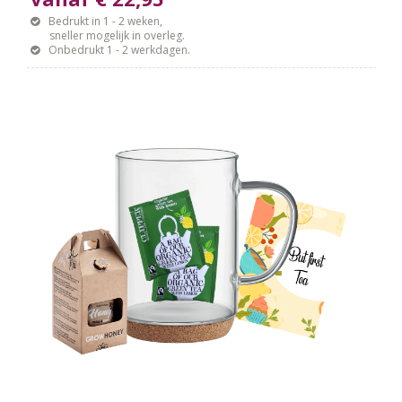
Bedrukt in 1 - 2 weken,
sneller mogelijk in overleg.
Onbedrukt 1 - 2 werkdagen.