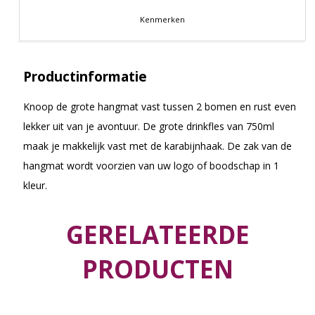
Kenmerken
Productinformatie
Knoop de grote hangmat vast tussen 2 bomen en rust even
lekker uit van je avontuur. De grote drinkfles van 750ml
maak je makkelijk vast met de karabijnhaak. De zak van de
hangmat wordt voorzien van uw logo of boodschap in 1
kleur.
GERELATEERDE
PRODUCTEN