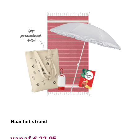
Naar het strand
vanaf € 22,95