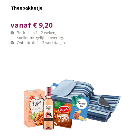
Theepakketje
vanaf € 9,20
Bedrukt in 1 - 2 weken,
sneller mogelijk in overleg.
Onbedrukt 1 - 2 werkdagen.