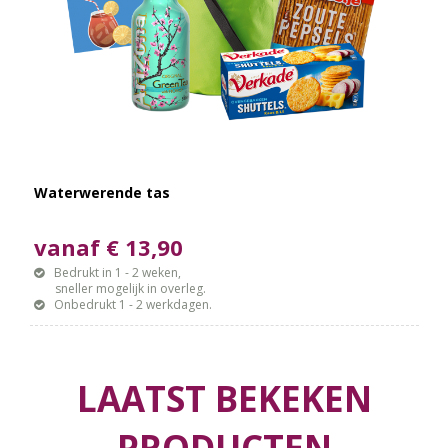
Waterwerende tas
vanaf € 13,90
Bedrukt in 1 - 2 weken,
sneller mogelijk in overleg.
Onbedrukt 1 - 2 werkdagen.
LAATST BEKEKEN
PRODUCTEN