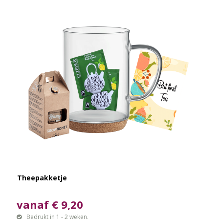
Theepakketje
vanaf € 9,20
Bedrukt in 1 - 2 weken,