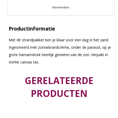
Kenmerken
Productinformatie
Met dit strandpakket ben je klaar voor een dag in het zand.
Ingesmeerd met zonnebrandcrème, onder de parasol, op je
grote hamamdoek heerlijk genieten van de zon. Verpakt in
sterke canvas tas.
GERELATEERDE
PRODUCTEN