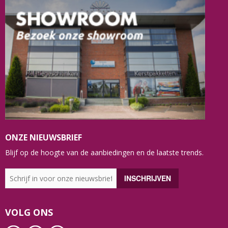
ONZE NIEUWSBRIEF
Blijf op de hoogte van de aanbiedingen en de laatste trends.
VOLG ONS