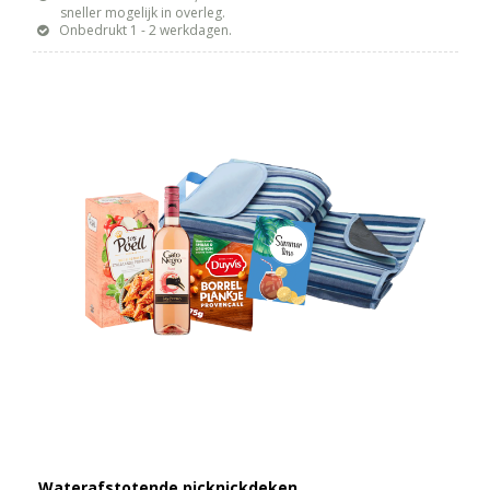
sneller mogelijk in overleg.
Onbedrukt 1 - 2 werkdagen.
Waterafstotende picknickdeken