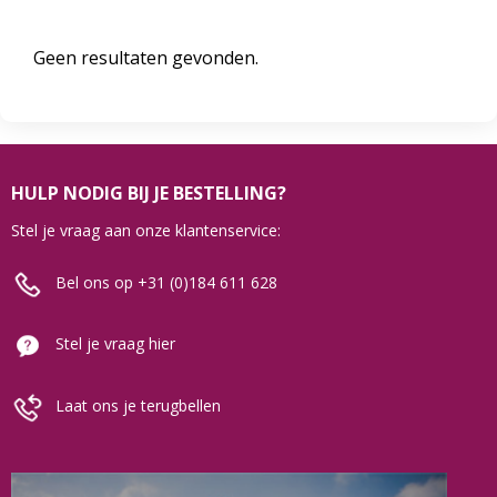
Geen resultaten gevonden.
HULP NODIG BIJ JE BESTELLING?
Stel je vraag aan onze klantenservice:
Bel ons op +31 (0)184 611 628
Stel je vraag hier
Laat ons je terugbellen