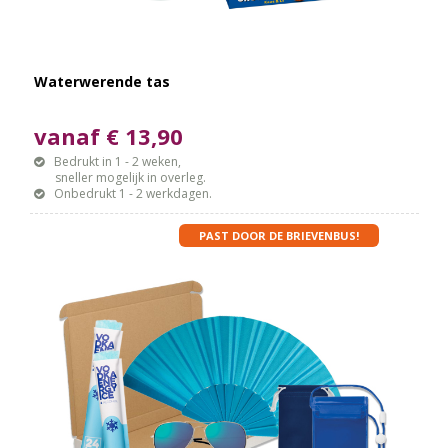
Waterwerende tas
vanaf € 13,90
Bedrukt in 1 - 2 weken,
sneller mogelijk in overleg.
Onbedrukt 1 - 2 werkdagen.
PAST DOOR DE BRIEVENBUS!