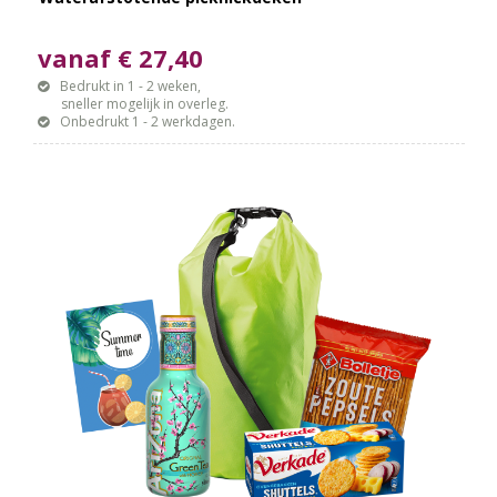
vanaf € 27,40
Bedrukt in 1 - 2 weken,
sneller mogelijk in overleg.
Onbedrukt 1 - 2 werkdagen.