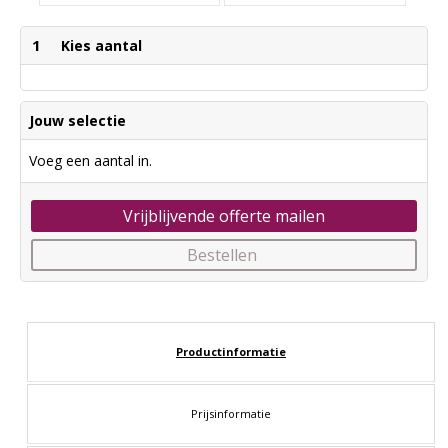
1
Kies aantal
Jouw selectie
Voeg een aantal in.
Vrijblijvende offerte mailen
Bestellen
Productinformatie
Prijsinformatie