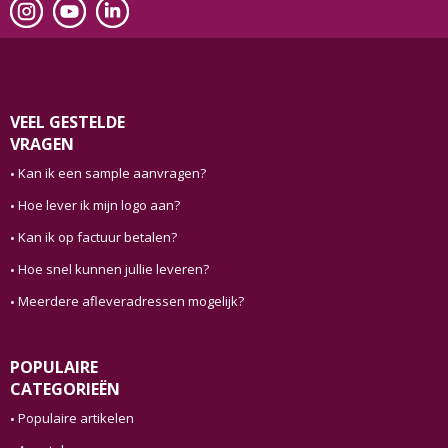
VEEL GESTELDE
VRAGEN
Kan ik een sample aanvragen?
Hoe lever ik mijn logo aan?
Kan ik op factuur betalen?
Hoe snel kunnen jullie leveren?
Meerdere afleveradressen mogelijk?
POPULAIRE
CATEGORIEËN
Populaire artikelen