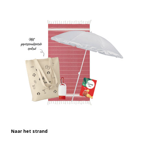
Naar het strand