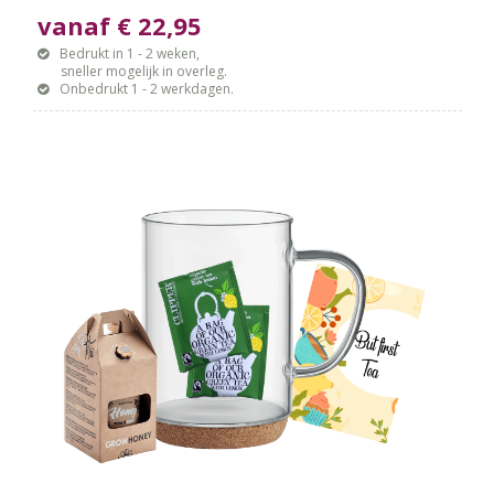
vanaf € 22,95
Bedrukt in 1 - 2 weken,
sneller mogelijk in overleg.
Onbedrukt 1 - 2 werkdagen.