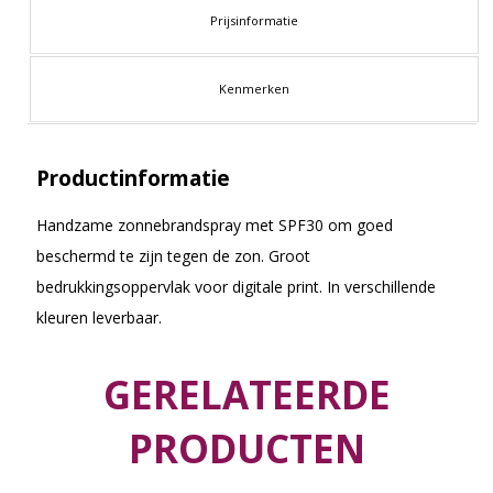
Prijsinformatie
Kenmerken
Productinformatie
Handzame zonnebrandspray met SPF30 om goed
beschermd te zijn tegen de zon. Groot
bedrukkingsoppervlak voor digitale print. In verschillende
kleuren leverbaar.
GERELATEERDE
PRODUCTEN