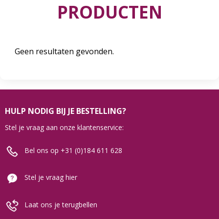
PRODUCTEN
Geen resultaten gevonden.
HULP NODIG BIJ JE BESTELLING?
Stel je vraag aan onze klantenservice:
Bel ons op +31 (0)184 611 628
Stel je vraag hier
Laat ons je terugbellen