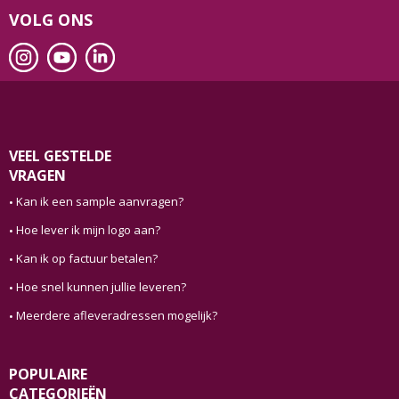
VOLG ONS
VEEL GESTELDE
VRAGEN
Kan ik een sample aanvragen?
Hoe lever ik mijn logo aan?
Kan ik op factuur betalen?
Hoe snel kunnen jullie leveren?
Meerdere afleveradressen mogelijk?
POPULAIRE
CATEGORIEËN