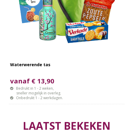
Waterwerende tas
vanaf € 13,90
Bedrukt in 1 - 2 weken,
sneller mogelijk in overleg.
Onbedrukt 1 - 2 werkdagen.
LAATST BEKEKEN