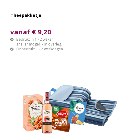
Theepakketje
vanaf € 9,20
Bedrukt in 1 - 2 weken,
sneller mogelijk in overleg.
Onbedrukt 1 - 2 werkdagen.