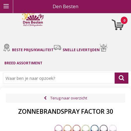
Den Besten
0
BESTE PRIJS/KWALITEIT
SNELLE LEVERTIJDEN
BREED ASSORTIMENT
Terug naar overzicht
ZONNEBRANDSPRAY FACTOR 30