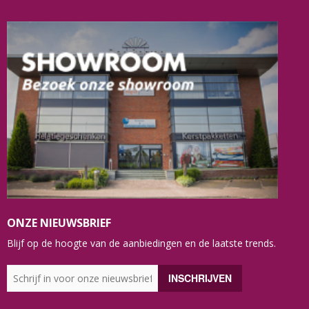
ONZE NIEUWSBRIEF
Blijf op de hoogte van de aanbiedingen en de laatste trends.