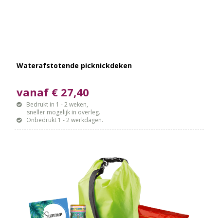
Waterafstotende picknickdeken
vanaf € 27,40
Bedrukt in 1 - 2 weken,
sneller mogelijk in overleg.
Onbedrukt 1 - 2 werkdagen.