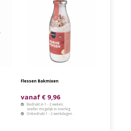
Flessen Bakmixen
vanaf € 9,96
Bedrukt in 1 - 2 weken,
sneller mogelijk in overleg.
Onbedrukt 1 - 2 werkdagen.