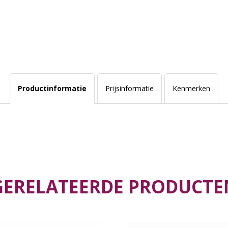
Productinformatie
Prijsinformatie
Kenmerken
GERELATEERDE PRODUCTE