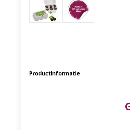
Productinformatie