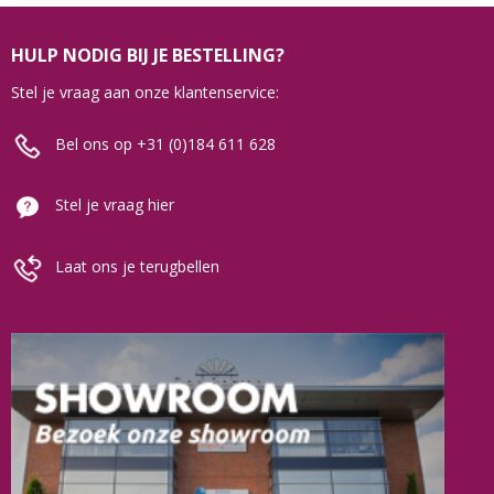
HULP NODIG BIJ JE BESTELLING?
Stel je vraag aan onze klantenservice:
Bel ons op +31 (0)184 611 628
Stel je vraag hier
Laat ons je terugbellen