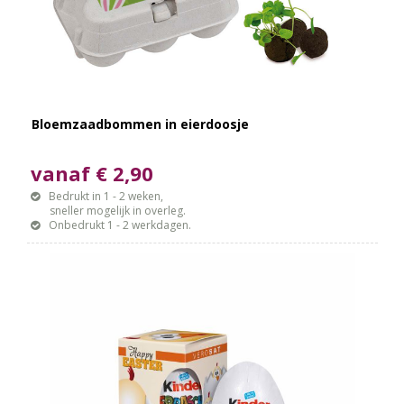
Bloemzaadbommen in eierdoosje
vanaf € 2,90
Bedrukt in 1 - 2 weken,
sneller mogelijk in overleg.
Onbedrukt 1 - 2 werkdagen.