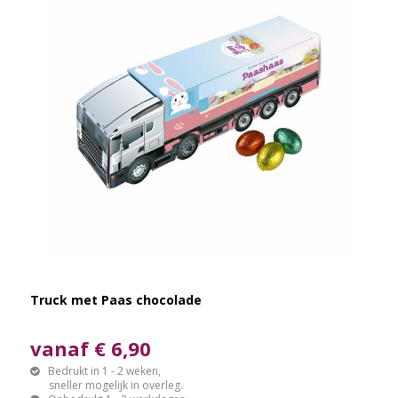
Truck met Paas chocolade
vanaf € 6,90
Bedrukt in 1 - 2 weken,
sneller mogelijk in overleg.