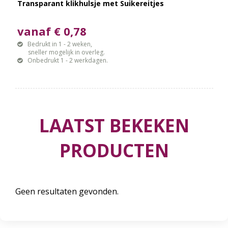
Transparant klikhulsje met Suikereitjes
vanaf € 0,78
Bedrukt in 1 - 2 weken,
sneller mogelijk in overleg.
Onbedrukt 1 - 2 werkdagen.
LAATST BEKEKEN
PRODUCTEN
Geen resultaten gevonden.