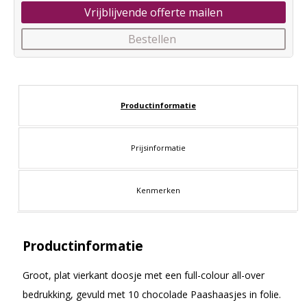
Vrijblijvende offerte mailen
Bestellen
Productinformatie
Prijsinformatie
Kenmerken
Productinformatie
Groot, plat vierkant doosje met een full-colour all-over
bedrukking, gevuld met 10 chocolade Paashaasjes in folie.