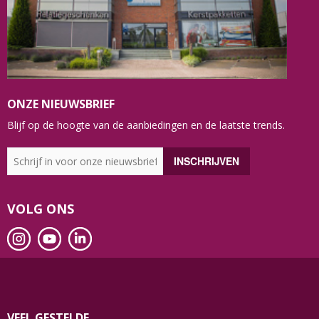
ONZE NIEUWSBRIEF
Blijf op de hoogte van de aanbiedingen en de laatste trends.
VOLG ONS
VEEL GESTELDE