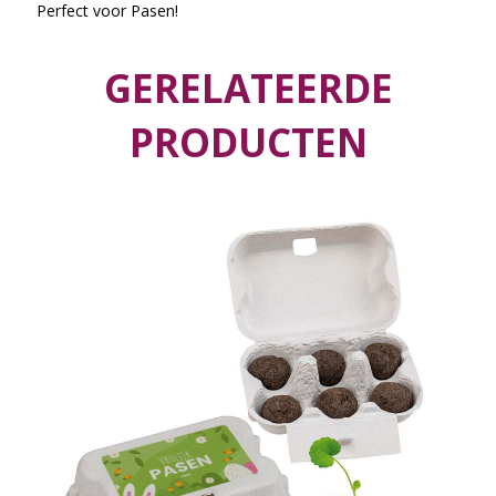
Perfect voor Pasen!
GERELATEERDE
PRODUCTEN