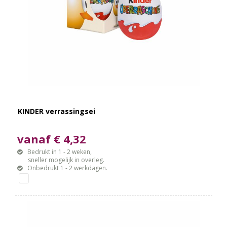
KINDER verrassingsei
vanaf € 4,32
Bedrukt in 1 - 2 weken,
sneller mogelijk in overleg.
Onbedrukt 1 - 2 werkdagen.