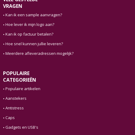
VRAGEN
Kan ik een sample aanvragen?
Hoe lever ik mijn logo aan?
Kan ik op factuur betalen?
Hoe snel kunnen jullie leveren?
Meerdere afleveradressen mogelijk?
POPULAIRE
CATEGORIEËN
Populaire artikelen
Aanstekers
Antistress
Caps
Gadgets en USB's