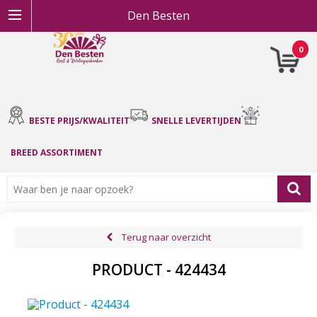
Den Besten
0
BESTE PRIJS/KWALITEIT
SNELLE LEVERTIJDEN
BREED ASSORTIMENT
Terug naar overzicht
PRODUCT - 424434