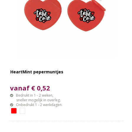
HeartMint pepermuntjes
vanaf € 0,52
Bedrukt in 1 - 2 weken,
sneller mogelijk in overleg.
Onbedrukt 1 - 2 werkdagen.