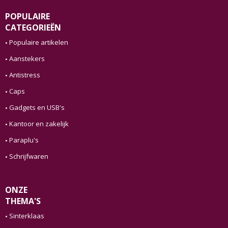
POPULAIRE
CATEGORIEËN
Populaire artikelen
Aanstekers
Antistress
Caps
Gadgets en USB's
Kantoor en zakelijk
Paraplu's
Schrijfwaren
ONZE
THEMA'S
Sinterklaas