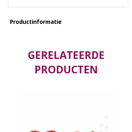
Productinformatie
GERELATEERDE
PRODUCTEN