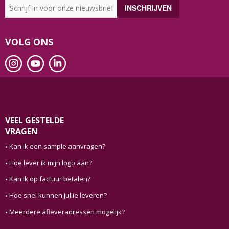
VOLG ONS
VEEL GESTELDE
VRAGEN
Kan ik een sample aanvragen?
Hoe lever ik mijn logo aan?
Kan ik op factuur betalen?
Hoe snel kunnen jullie leveren?
Meerdere afleveradressen mogelijk?