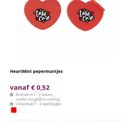
HeartMint pepermuntjes
vanaf € 0,52
Bedrukt in 1 - 2 weken,
sneller mogelijk in overleg.
Onbedrukt 1 - 2 werkdagen.