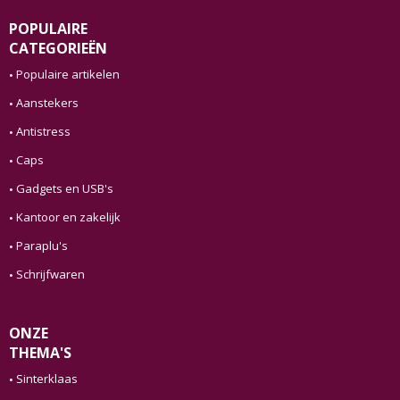
POPULAIRE
CATEGORIEËN
Populaire artikelen
Aanstekers
Antistress
Caps
Gadgets en USB's
Kantoor en zakelijk
Paraplu's
Schrijfwaren
ONZE
THEMA'S
Sinterklaas