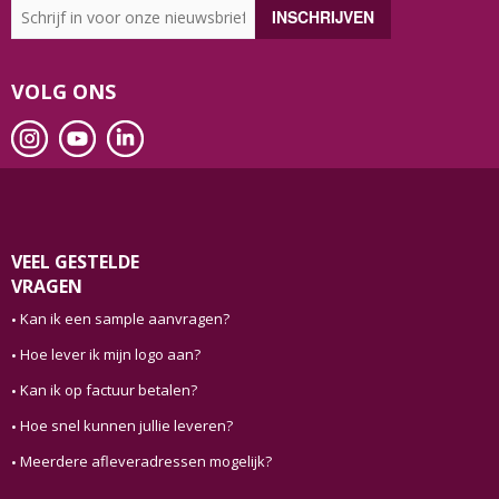
VOLG ONS
VEEL GESTELDE
VRAGEN
Kan ik een sample aanvragen?
Hoe lever ik mijn logo aan?
Kan ik op factuur betalen?
Hoe snel kunnen jullie leveren?
Meerdere afleveradressen mogelijk?