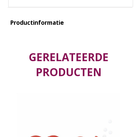
Productinformatie
GERELATEERDE
PRODUCTEN