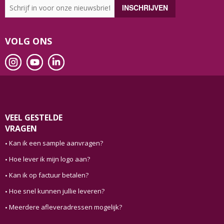
VOLG ONS
VEEL GESTELDE
VRAGEN
Kan ik een sample aanvragen?
Hoe lever ik mijn logo aan?
Kan ik op factuur betalen?
Hoe snel kunnen jullie leveren?
Meerdere afleveradressen mogelijk?