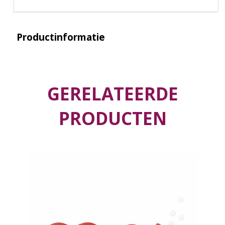
Productinformatie
GERELATEERDE
PRODUCTEN