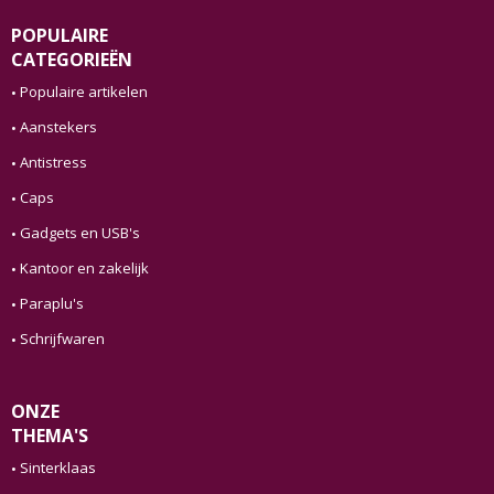
POPULAIRE
CATEGORIEËN
Populaire artikelen
Aanstekers
Antistress
Caps
Gadgets en USB's
Kantoor en zakelijk
Paraplu's
Schrijfwaren
ONZE
THEMA'S
Sinterklaas