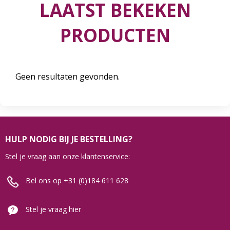
LAATST BEKEKEN
PRODUCTEN
Geen resultaten gevonden.
HULP NODIG BIJ JE BESTELLING?
Stel je vraag aan onze klantenservice:
Bel ons op +31 (0)184 611 628
Stel je vraag hier