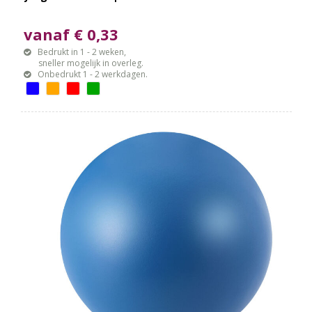
vanaf € 0,33
Bedrukt in 1 - 2 weken,
sneller mogelijk in overleg.
Onbedrukt 1 - 2 werkdagen.