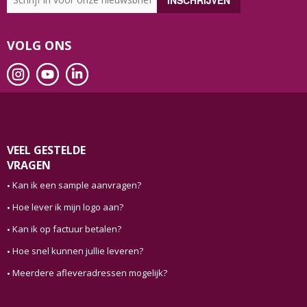
VOLG ONS
VEEL GESTELDE
VRAGEN
Kan ik een sample aanvragen?
Hoe lever ik mijn logo aan?
Kan ik op factuur betalen?
Hoe snel kunnen jullie leveren?
Meerdere afleveradressen mogelijk?