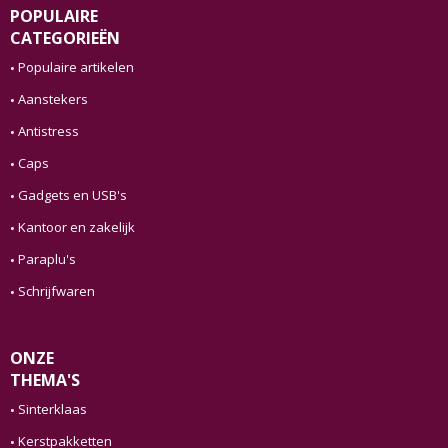
POPULAIRE
CATEGORIEËN
Populaire artikelen
Aanstekers
Antistress
Caps
Gadgets en USB's
Kantoor en zakelijk
Paraplu's
Schrijfwaren
ONZE
THEMA'S
Sinterklaas
Kerstpakketten