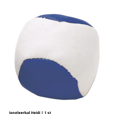
Jongleerbal Heidi | 1 st