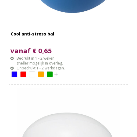
Cool anti-stress bal
vanaf € 0,65
Bedrukt in 1 - 2 weken,
sneller mogelijk in overleg.
Onbedrukt 1 - 2 werkdagen.