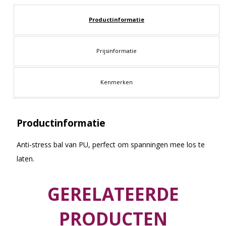
Productinformatie
Prijsinformatie
Kenmerken
Productinformatie
Anti-stress bal van PU, perfect om spanningen mee los te
laten.
GERELATEERDE
PRODUCTEN