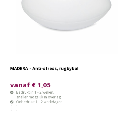
MADERA - Anti-stress, rugbybal
vanaf € 1,05
Bedrukt in 1 - 2 weken,
sneller mogelijk in overleg.
Onbedrukt 1 - 2 werkdagen.