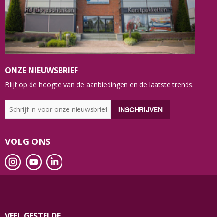
ONZE NIEUWSBRIEF
Blijf op de hoogte van de aanbiedingen en de laatste trends.
VOLG ONS
VEEL GESTELDE