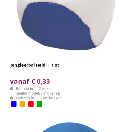
Jongleerbal Heidi | 1 st
vanaf € 0,33
Bedrukt in 1 - 2 weken,
sneller mogelijk in overleg.
Onbedrukt 1 - 2 werkdagen.