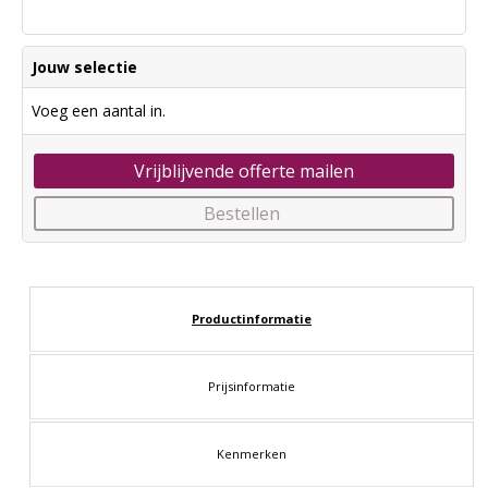
Jouw selectie
Voeg een aantal in.
Vrijblijvende offerte mailen
Bestellen
Productinformatie
Prijsinformatie
Kenmerken