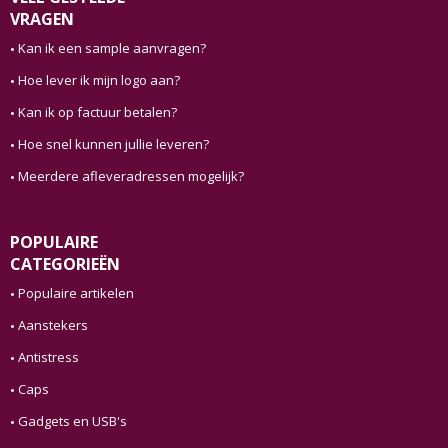
VRAGEN
Kan ik een sample aanvragen?
Hoe lever ik mijn logo aan?
Kan ik op factuur betalen?
Hoe snel kunnen jullie leveren?
Meerdere afleveradressen mogelijk?
POPULAIRE
CATEGORIEËN
Populaire artikelen
Aanstekers
Antistress
Caps
Gadgets en USB's