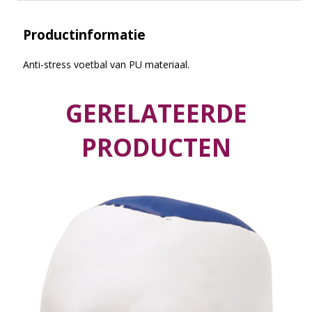
Productinformatie
Anti-stress voetbal van PU materiaal.
GERELATEERDE
PRODUCTEN