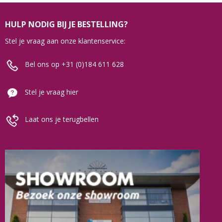
HULP NODIG BIJ JE BESTELLING?
Stel je vraag aan onze klantenservice:
Bel ons op +31 (0)184 611 628
Stel je vraag hier
Laat ons je terugbellen