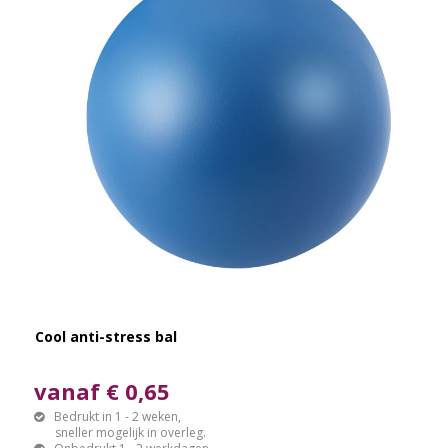
Cool anti-stress bal
vanaf € 0,65
Bedrukt in 1 - 2 weken,
sneller mogelijk in overleg.