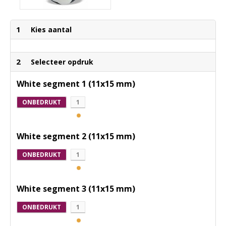
1
Kies aantal
2
Selecteer opdruk
White segment 1 (11x15 mm)
ONBEDRUKT
1
White segment 2 (11x15 mm)
ONBEDRUKT
1
White segment 3 (11x15 mm)
ONBEDRUKT
1