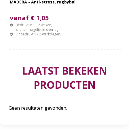
MADERA - Anti-stress, rugbybal
vanaf € 1,05
Bedrukt in 1 - 2 weken,
sneller mogelijk in overleg.
Onbedrukt 1 - 2 werkdagen.
LAATST BEKEKEN
PRODUCTEN
Geen resultaten gevonden.