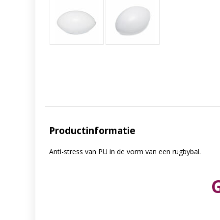
Productinformatie
Anti-stress van PU in de vorm van een rugbybal.