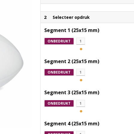
2
Selecteer opdruk
Segment 1 (25x15 mm)
ONBEDRUKT
1
Segment 2 (25x15 mm)
ONBEDRUKT
1
Segment 3 (25x15 mm)
ONBEDRUKT
1
Segment 4 (25x15 mm)