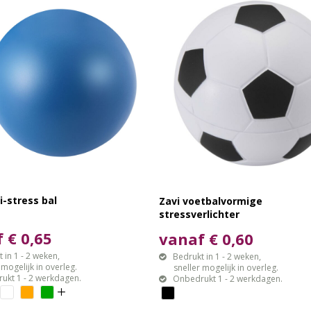
i-stress bal
Zavi voetbalvormige
stressverlichter
 € 0,65
vanaf € 0,60
 in 1 - 2 weken,
Bedrukt in 1 - 2 weken,
gelijk in overleg.
sneller mogelijk in overleg.
ukt 1 - 2 werkdagen.
Onbedrukt 1 - 2 werkdagen.