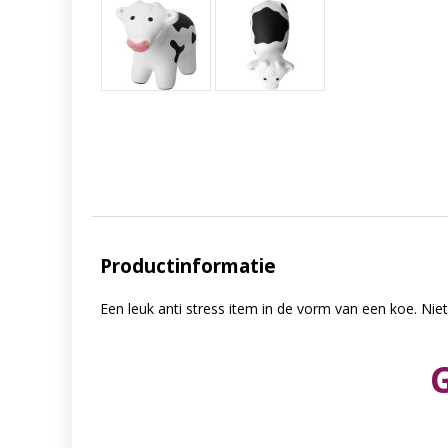
Productinformatie
Een leuk anti stress item in de vorm van een koe. Niet