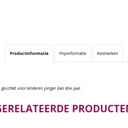
Productinformatie
Prijsinformatie
Kenmerken
 geschikt voor kinderen jonger dan drie jaar.
GERELATEERDE PRODUCTE