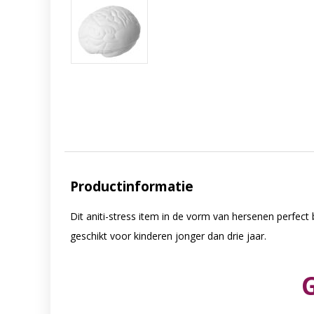
Productinformatie
Dit aniti-stress item in de vorm van hersenen perfect
geschikt voor kinderen jonger dan drie jaar.