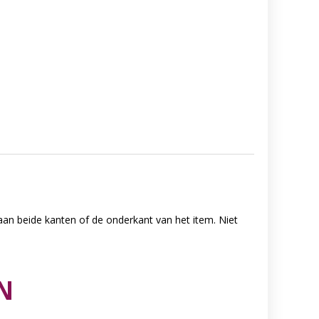
 aan beide kanten of de onderkant van het item. Niet
N