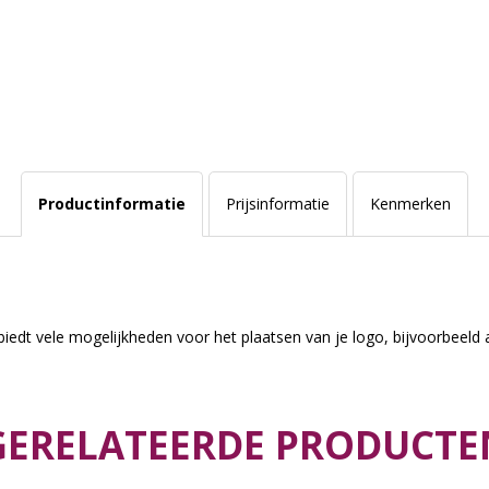
Productinformatie
Prijsinformatie
Kenmerken
 biedt vele mogelijkheden voor het plaatsen van je logo, bijvoorbeeld
GERELATEERDE PRODUCTE