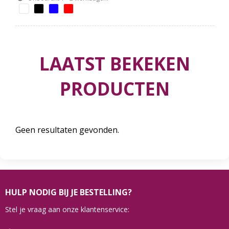
LAATST BEKEKEN
PRODUCTEN
Geen resultaten gevonden.
HULP NODIG BIJ JE BESTELLING?
Stel je vraag aan onze klantenservice: