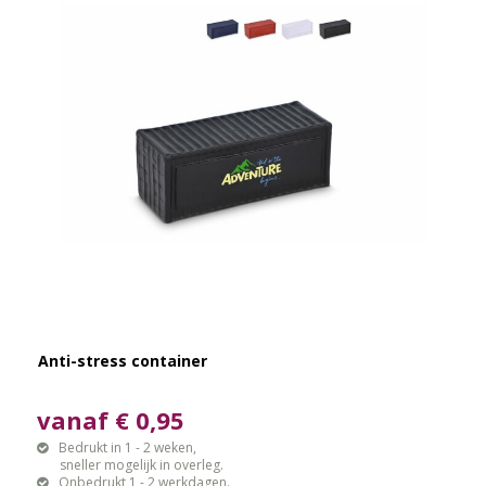
Anti-stress container
vanaf € 0,95
Bedrukt in 1 - 2 weken,
sneller mogelijk in overleg.
Onbedrukt 1 - 2 werkdagen.