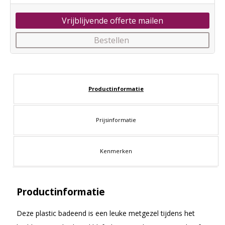
Vrijblijvende offerte mailen
Bestellen
Productinformatie
Prijsinformatie
Kenmerken
Productinformatie
Deze plastic badeend is een leuke metgezel tijdens het