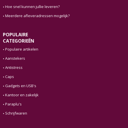
Hoe snel kunnen jullie leveren?
Meerdere afleveradressen mogelijk?
POPULAIRE
CATEGORIEËN
Populaire artikelen
Aanstekers
Antistress
Caps
Gadgets en USB's
Kantoor en zakelijk
Paraplu's
Schrijfwaren