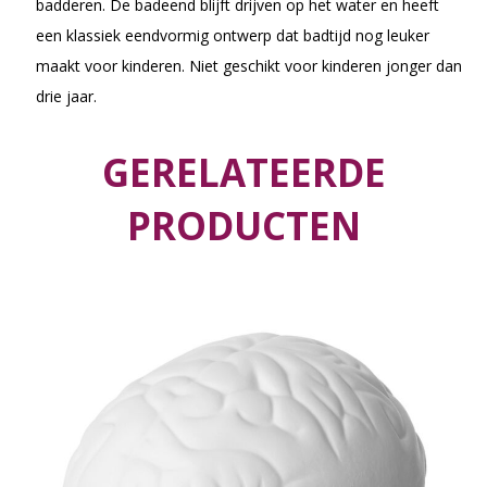
badderen. De badeend blijft drijven op het water en heeft
een klassiek eendvormig ontwerp dat badtijd nog leuker
maakt voor kinderen. Niet geschikt voor kinderen jonger dan
drie jaar.
GERELATEERDE
PRODUCTEN