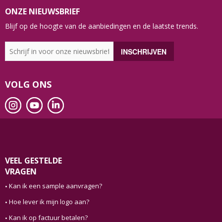
ONZE NIEUWSBRIEF
Blijf op de hoogte van de aanbiedingen en de laatste trends.
VOLG ONS
VEEL GESTELDE
VRAGEN
Kan ik een sample aanvragen?
Hoe lever ik mijn logo aan?
Kan ik op factuur betalen?