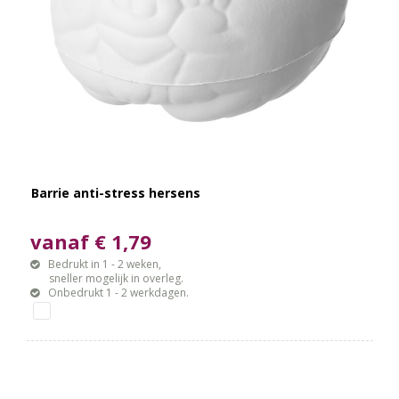
Barrie anti-stress hersens
vanaf € 1,79
Bedrukt in 1 - 2 weken,
sneller mogelijk in overleg.
Onbedrukt 1 - 2 werkdagen.