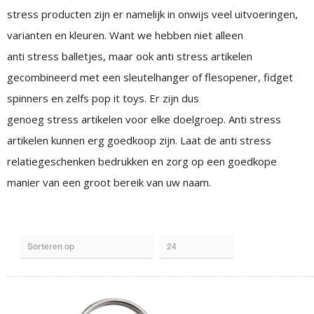
stress producten zijn er namelijk in onwijs veel uitvoeringen,
varianten en kleuren. Want we hebben niet alleen
anti
stress
balletjes, maar ook anti
stress
artikelen
gecombineerd met een sleutelhanger of flesopener, fidget
spinners en zelfs pop it toys. Er zijn dus
genoeg
stress
artikelen voor elke doelgroep. Anti stress
artikelen kunnen erg goedkoop zijn. Laat de anti stress
relatiegeschenken bedrukken en zorg op een goedkope
manier van een groot bereik van uw naam.