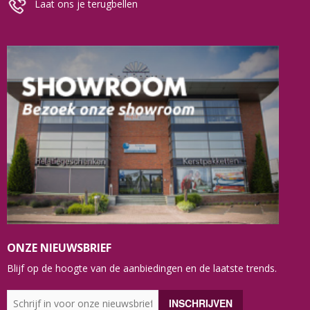
Laat ons je terugbellen
ONZE NIEUWSBRIEF
Blijf op de hoogte van de aanbiedingen en de laatste trends.