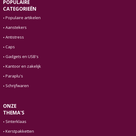
POPULAIRE
CATEGORIEËN
Populaire artikelen
Aanstekers
Antistress
Caps
Gadgets en USB's
Kantoor en zakelijk
Paraplu's
Schrijfwaren
ONZE
THEMA'S
Sinterklaas
Kerstpakketten