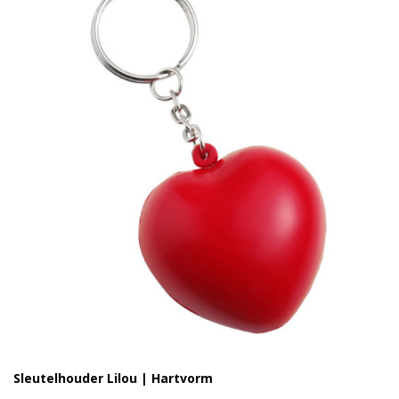
Sleutelhouder Lilou | Hartvorm