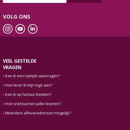
VOLG ONS
VEEL GESTELDE
VRAGEN
Kan ik een sample aanvragen?
Hoe lever ik mijn logo aan?
Kan ik op factuur betalen?
Hoe snel kunnen jullie leveren?
Meerdere afleveradressen mogelijk?