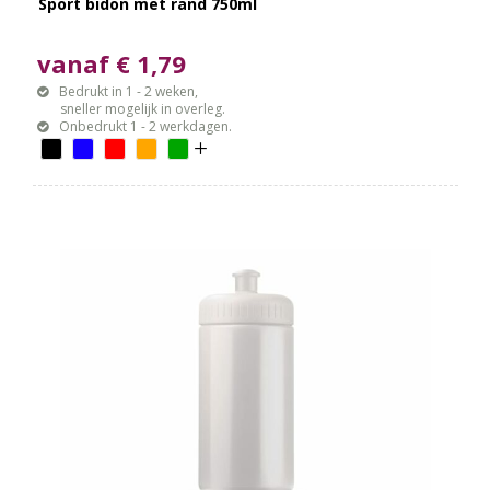
Sport bidon met rand 750ml
vanaf € 1,79
Bedrukt in 1 - 2 weken,
sneller mogelijk in overleg.
Onbedrukt 1 - 2 werkdagen.