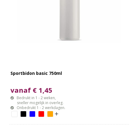
Sportbidon basic 750ml
vanaf € 1,45
Bedrukt in 1 - 2 weken,
sneller mogelijk in overleg.
Onbedrukt 1 - 2 werkdagen.