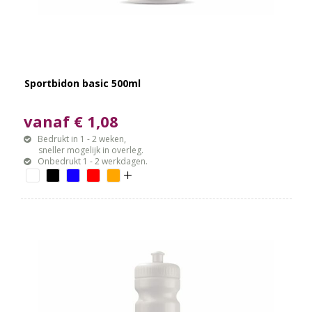
Sportbidon basic 500ml
vanaf € 1,08
Bedrukt in 1 - 2 weken,
sneller mogelijk in overleg.
Onbedrukt 1 - 2 werkdagen.