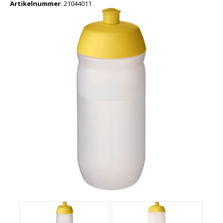
Artikelnummer
:
21044011