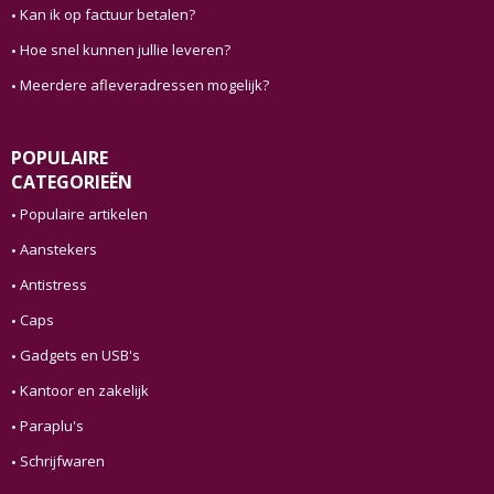
Kan ik op factuur betalen?
Hoe snel kunnen jullie leveren?
Meerdere afleveradressen mogelijk?
POPULAIRE
CATEGORIEËN
Populaire artikelen
Aanstekers
Antistress
Caps
Gadgets en USB's
Kantoor en zakelijk
Paraplu's
Schrijfwaren