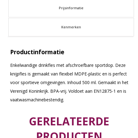
Prijsinformatie
Kenmerken
Productinformatie
Enkelwandige drinkfles met afschroefbare sportdop. Deze
knijpfles is gemaakt van flexibel MDPE-plastic en is perfect
voor sportieve omgevingen. Inhoud 500 ml. Gemaakt in het
Verenigd Koninkrijk. BPA-vrij. Voldoet aan EN12875-1 en is
vaatwasmachinebestendig.
GERELATEERDE
PRODUCTEN