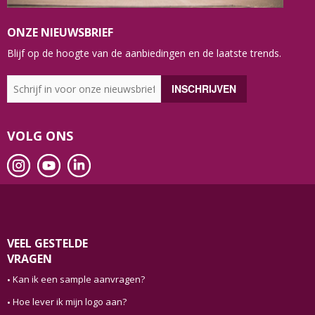
ONZE NIEUWSBRIEF
Blijf op de hoogte van de aanbiedingen en de laatste trends.
VOLG ONS
VEEL GESTELDE
VRAGEN
Kan ik een sample aanvragen?
Hoe lever ik mijn logo aan?