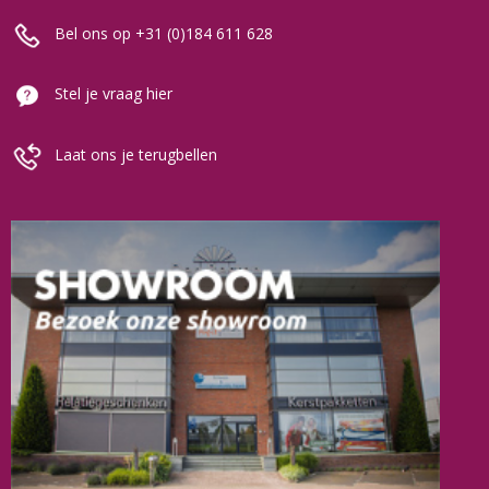
Bel ons op +31 (0)184 611 628
Stel je vraag hier
Laat ons je terugbellen