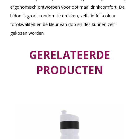
ergonomisch ontworpen voor optimaal drinkcomfort. De
bidon is groot rondom te drukken, zelfs in full-colour
fotokwaliteit en de kleur van dop en fles kunnen zelf
gekozen worden.
GERELATEERDE
PRODUCTEN