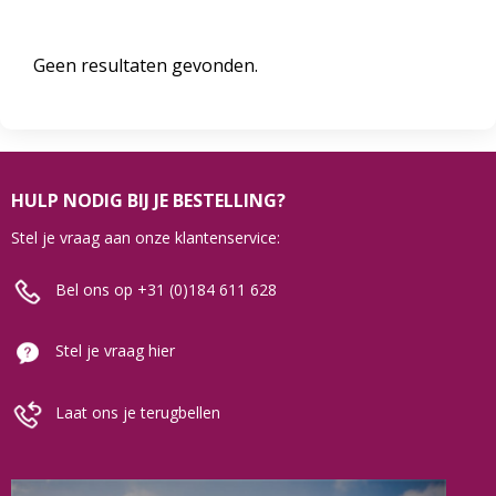
Geen resultaten gevonden.
HULP NODIG BIJ JE BESTELLING?
Stel je vraag aan onze klantenservice:
Bel ons op +31 (0)184 611 628
Stel je vraag hier
Laat ons je terugbellen