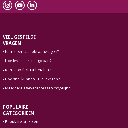
VEEL GESTELDE
VRAGEN
Kan ik een sample aanvragen?
Hoe lever ik mijn logo aan?
Kan ik op factuur betalen?
Hoe snel kunnen jullie leveren?
Meerdere afleveradressen mogelijk?
POPULAIRE
CATEGORIEËN
Populaire artikelen