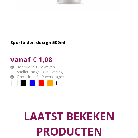
Sportbidon design 500ml
vanaf € 1,08
Bedrukt in 1 - 2 weken,
sneller mogelijk in overleg.
Onbedrukt 1 - 2 werkdagen.
LAATST BEKEKEN
PRODUCTEN