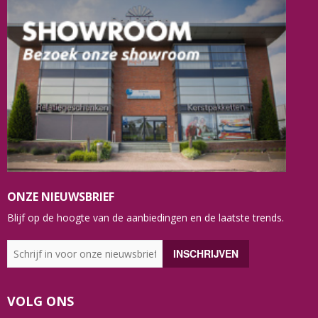
ONZE NIEUWSBRIEF
Blijf op de hoogte van de aanbiedingen en de laatste trends.
VOLG ONS