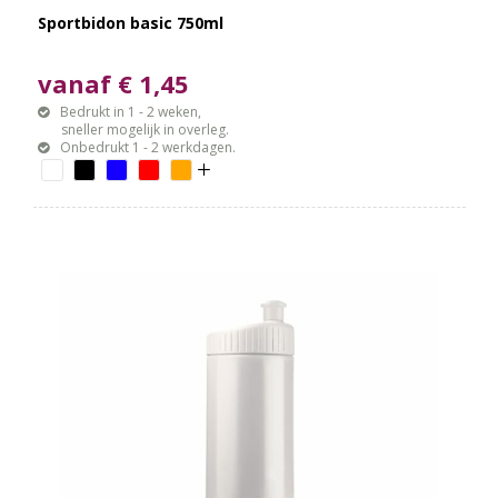
Sportbidon basic 750ml
vanaf € 1,45
Bedrukt in 1 - 2 weken,
sneller mogelijk in overleg.
Onbedrukt 1 - 2 werkdagen.