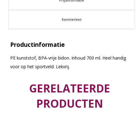
Prijsinformatie
Kenmerken
Productinformatie
PE kunststof, BPA-vrije bidon. Inhoud 700 ml. Heel handig
voor op het sportveld. Lekvrij.
GERELATEERDE
PRODUCTEN