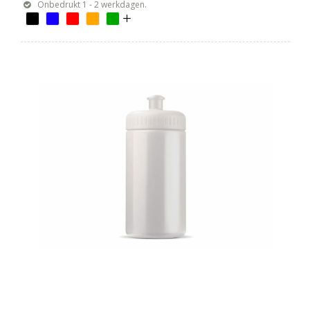
Onbedrukt 1 - 2 werkdagen.