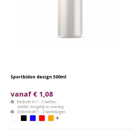
Sportbidon design 500ml
vanaf € 1,08
Bedrukt in 1 - 2 weken,
sneller mogelijk in overleg.
Onbedrukt 1 - 2 werkdagen.