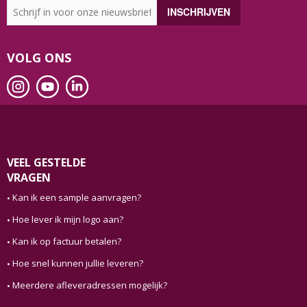
VOLG ONS
VEEL GESTELDE
VRAGEN
Kan ik een sample aanvragen?
Hoe lever ik mijn logo aan?
Kan ik op factuur betalen?
Hoe snel kunnen jullie leveren?
Meerdere afleveradressen mogelijk?