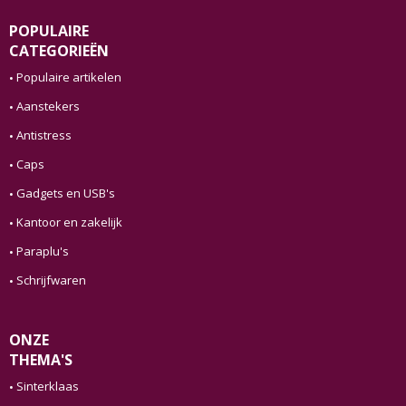
POPULAIRE
CATEGORIEËN
Populaire artikelen
Aanstekers
Antistress
Caps
Gadgets en USB's
Kantoor en zakelijk
Paraplu's
Schrijfwaren
ONZE
THEMA'S
Sinterklaas