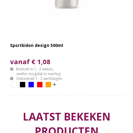
Sportbidon design 500ml
vanaf € 1,08
Bedrukt in 1 - 2 weken,
sneller mogelijk in overleg.
Onbedrukt 1 - 2 werkdagen.
LAATST BEKEKEN
PRODUCTEN