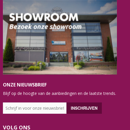
ONZE NIEUWSBRIEF
Blijf op de hoogte van de aanbiedingen en de laatste trends.
VOLG ONS