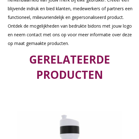
blijvende indruk en bied klanten, medewerkers of partners een
functioneel, milieuvriendelijk en gepersonaliseerd product.
Ontdek de mogelijkheden van bedrukte bidons met jouw logo
en neem contact met ons op voor meer informatie over deze
op maat gemaakte producten.
GERELATEERDE
PRODUCTEN