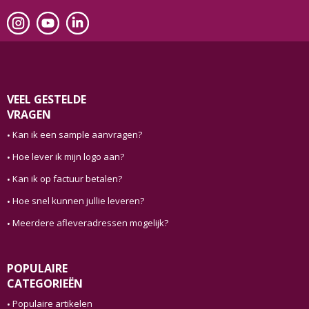
VEEL GESTELDE
VRAGEN
Kan ik een sample aanvragen?
Hoe lever ik mijn logo aan?
Kan ik op factuur betalen?
Hoe snel kunnen jullie leveren?
Meerdere afleveradressen mogelijk?
POPULAIRE
CATEGORIEËN
Populaire artikelen