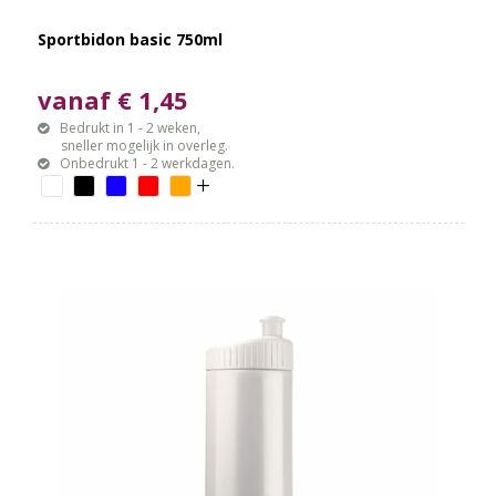
Sportbidon basic 750ml
vanaf € 1,45
Bedrukt in 1 - 2 weken,
sneller mogelijk in overleg.
Onbedrukt 1 - 2 werkdagen.