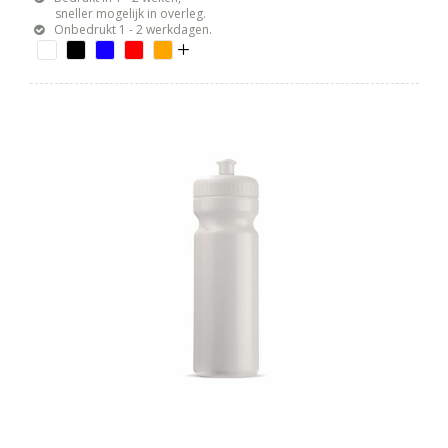
sneller mogelijk in overleg.
Onbedrukt 1 - 2 werkdagen.