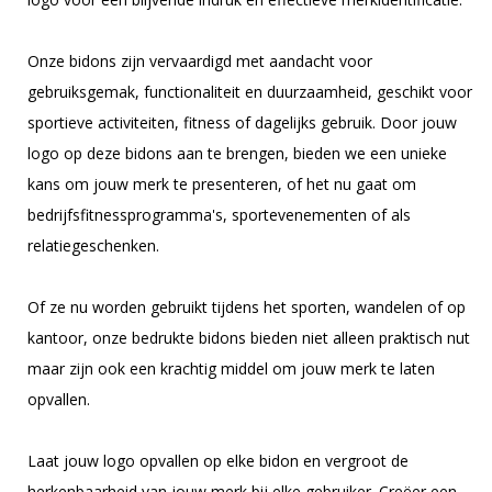
Onze bidons zijn vervaardigd met aandacht voor
gebruiksgemak, functionaliteit en duurzaamheid, geschikt voor
sportieve activiteiten, fitness of dagelijks gebruik. Door jouw
logo op deze bidons aan te brengen, bieden we een unieke
kans om jouw merk te presenteren, of het nu gaat om
bedrijfsfitnessprogramma's, sportevenementen of als
relatiegeschenken.
Of ze nu worden gebruikt tijdens het sporten, wandelen of op
kantoor, onze bedrukte bidons bieden niet alleen praktisch nut
maar zijn ook een krachtig middel om jouw merk te laten
opvallen.
Laat jouw logo opvallen op elke bidon en vergroot de
herkenbaarheid van jouw merk bij elke gebruiker. Creëer een