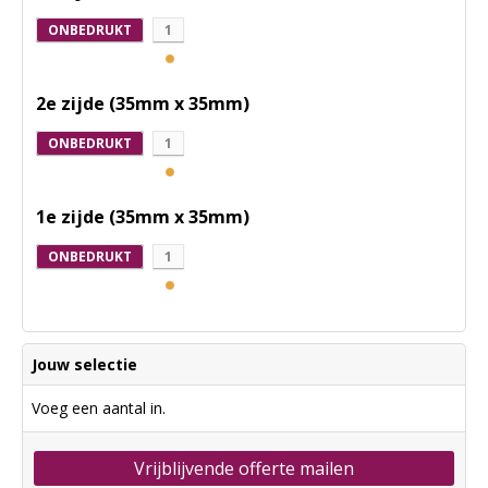
ONBEDRUKT
1
2e zijde (35mm x 35mm)
ONBEDRUKT
1
1e zijde (35mm x 35mm)
ONBEDRUKT
1
Jouw selectie
Voeg een aantal in.
Vrijblijvende offerte mailen