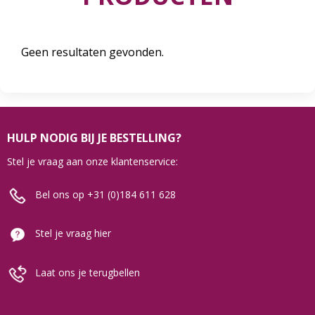
Geen resultaten gevonden.
HULP NODIG BIJ JE BESTELLING?
Stel je vraag aan onze klantenservice:
Bel ons op +31 (0)184 611 628
Stel je vraag hier
Laat ons je terugbellen