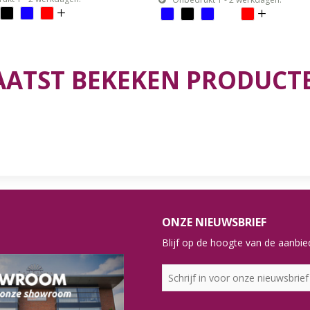
AATST BEKEKEN PRODUCT
ONZE NIEUWSBRIEF
Blijf op de hoogte van de aanbied