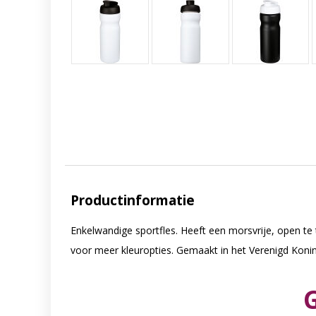
Productinformatie
Enkelwandige sportfles. Heeft een morsvrije, open te
voor meer kleuropties. Gemaakt in het Verenigd Konin