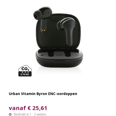
Urban Vitamin Byron ENC-oordoppen
vanaf € 25,61
Bedrukt in 1 - 2 weken,