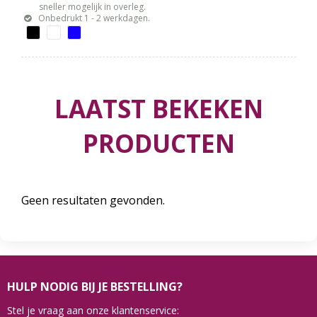
sneller mogelijk in overleg.
Onbedrukt 1 - 2 werkdagen.
LAATST BEKEKEN
PRODUCTEN
Geen resultaten gevonden.
HULP NODIG BIJ JE BESTELLING?
Stel je vraag aan onze klantenservice: