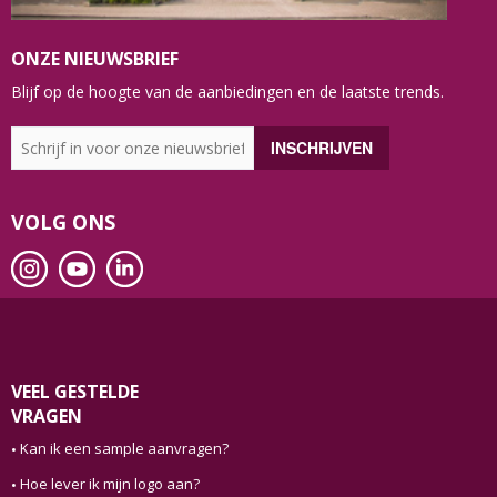
ONZE NIEUWSBRIEF
Blijf op de hoogte van de aanbiedingen en de laatste trends.
VOLG ONS
VEEL GESTELDE
VRAGEN
Kan ik een sample aanvragen?
Hoe lever ik mijn logo aan?