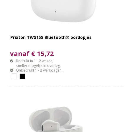
Prixton TWS155 Bluetooth® oordopjes
vanaf € 15,72
Bedrukt in 1 - 2 weken,
sneller mogelijk in overleg.
Onbedrukt 1 - 2 werkdagen.