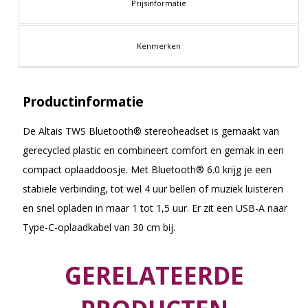
Prijsinformatie
Kenmerken
Productinformatie
De Altais TWS Bluetooth® stereoheadset is gemaakt van
gerecycled plastic en combineert comfort en gemak in een
compact oplaaddoosje. Met Bluetooth® 6.0 krijg je een
stabiele verbinding, tot wel 4 uur bellen of muziek luisteren
en snel opladen in maar 1 tot 1,5 uur. Er zit een USB-A naar
Type-C-oplaadkabel van 30 cm bij.
GERELATEERDE