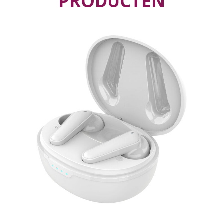
PRODUCTEN