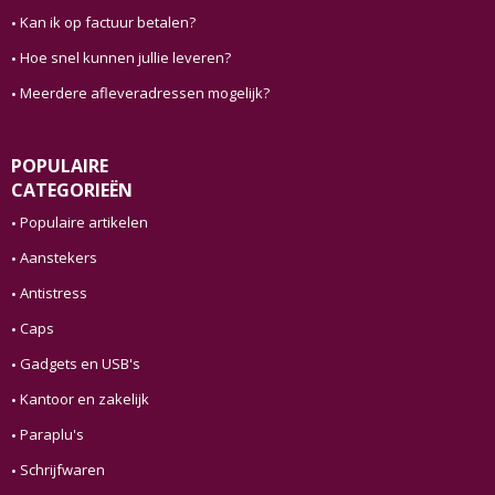
Kan ik op factuur betalen?
Hoe snel kunnen jullie leveren?
Meerdere afleveradressen mogelijk?
POPULAIRE
CATEGORIEËN
Populaire artikelen
Aanstekers
Antistress
Caps
Gadgets en USB's
Kantoor en zakelijk
Paraplu's
Schrijfwaren