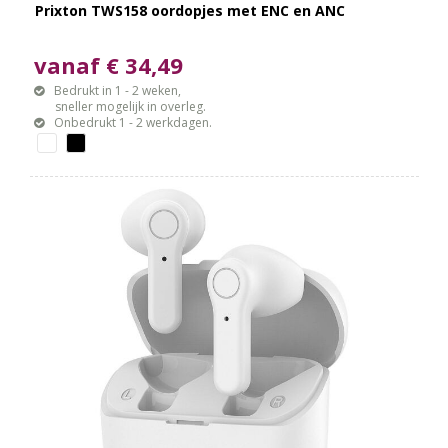
Prixton TWS158 oordopjes met ENC en ANC
vanaf € 34,49
Bedrukt in 1 - 2 weken,
sneller mogelijk in overleg.
Onbedrukt 1 - 2 werkdagen.