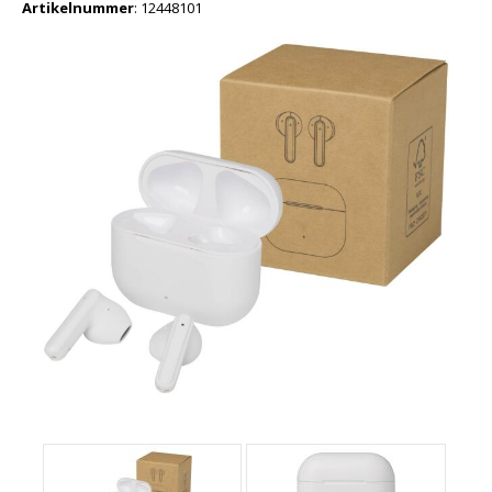
Artikelnummer
:
12448101