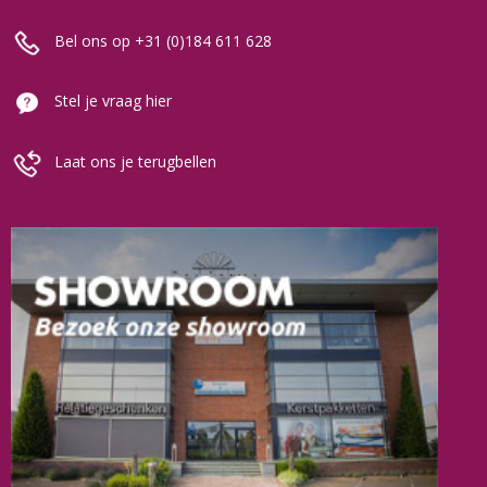
Bel ons op +31 (0)184 611 628
Stel je vraag hier
Laat ons je terugbellen