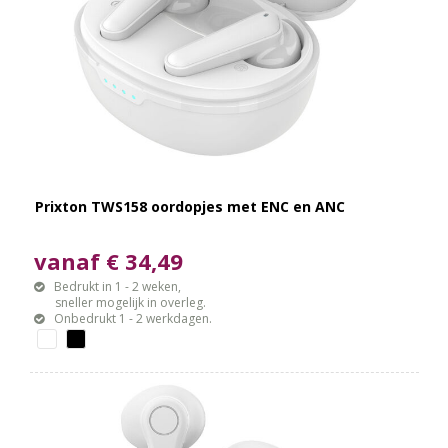
Prixton TWS158 oordopjes met ENC en ANC
vanaf € 34,49
Bedrukt in 1 - 2 weken,
sneller mogelijk in overleg.
Onbedrukt 1 - 2 werkdagen.