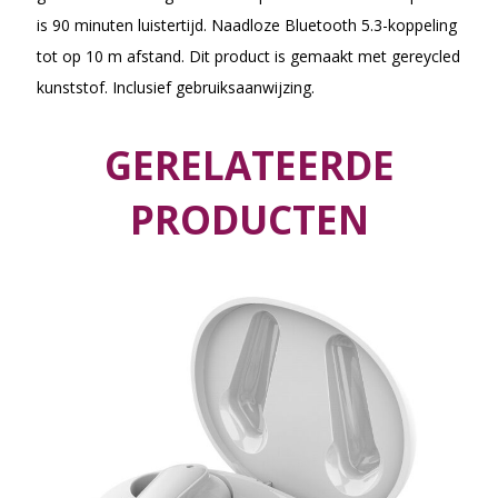
is 90 minuten luistertijd. Naadloze Bluetooth 5.3-koppeling
tot op 10 m afstand. Dit product is gemaakt met gereycled
kunststof. Inclusief gebruiksaanwijzing.
GERELATEERDE
PRODUCTEN