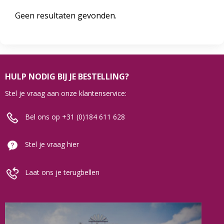
Geen resultaten gevonden.
HULP NODIG BIJ JE BESTELLING?
Stel je vraag aan onze klantenservice:
Bel ons op +31 (0)184 611 628
Stel je vraag hier
Laat ons je terugbellen