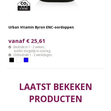
Urban Vitamin Byron ENC-oordoppen
vanaf € 25,61
Bedrukt in 1 - 2 weken,
sneller mogelijk in overleg.
Onbedrukt 1 - 2 werkdagen.
LAATST BEKEKEN
PRODUCTEN