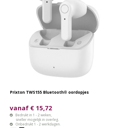
Prixton TWS155 Bluetooth® oordopjes
vanaf € 15,72
Bedrukt in 1 - 2 weken,
sneller mogelijk in overleg.
Onbedrukt 1 - 2 werkdagen.