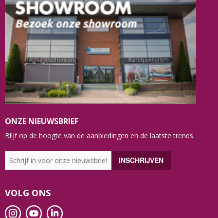
ONZE NIEUWSBRIEF
Blijf op de hoogte van de aanbiedingen en de laatste trends.
VOLG ONS