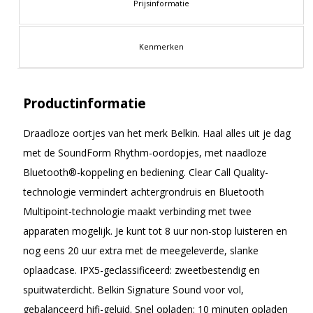
Prijsinformatie
Kenmerken
Productinformatie
Draadloze oortjes van het merk Belkin. Haal alles uit je dag
met de SoundForm Rhythm-oordopjes, met naadloze
Bluetooth®-koppeling en bediening. Clear Call Quality-
technologie vermindert achtergrondruis en Bluetooth
Multipoint-technologie maakt verbinding met twee
apparaten mogelijk. Je kunt tot 8 uur non-stop luisteren en
nog eens 20 uur extra met de meegeleverde, slanke
oplaadcase. IPX5-geclassificeerd: zweetbestendig en
spuitwaterdicht. Belkin Signature Sound voor vol,
gebalanceerd hifi-geluid. Snel opladen: 10 minuten opladen