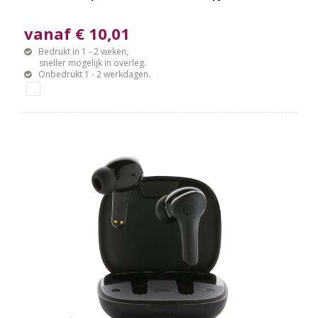
vanaf € 10,01
Bedrukt in 1 - 2 weken,
sneller mogelijk in overleg.
Onbedrukt 1 - 2 werkdagen.