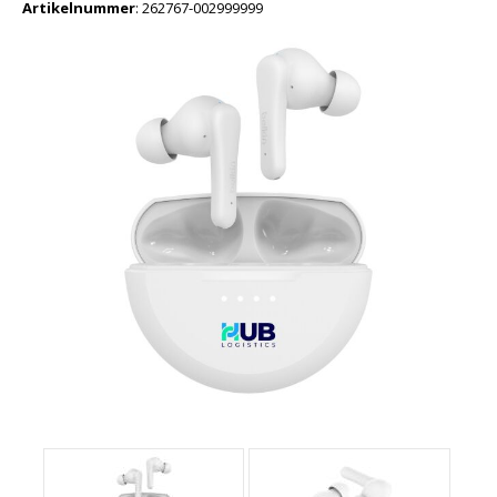
Artikelnummer
:
262767-002999999