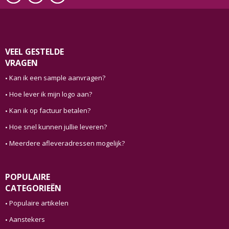
VEEL GESTELDE
VRAGEN
Kan ik een sample aanvragen?
Hoe lever ik mijn logo aan?
Kan ik op factuur betalen?
Hoe snel kunnen jullie leveren?
Meerdere afleveradressen mogelijk?
POPULAIRE
CATEGORIEËN
Populaire artikelen
Aanstekers