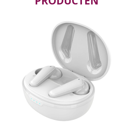
PRODUCTEN