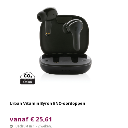
Urban Vitamin Byron ENC-oordoppen
vanaf € 25,61
Bedrukt in 1 - 2 weken,