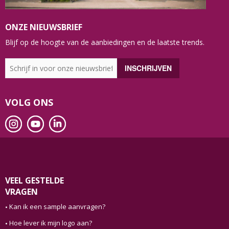
ONZE NIEUWSBRIEF
Blijf op de hoogte van de aanbiedingen en de laatste trends.
VOLG ONS
VEEL GESTELDE
VRAGEN
Kan ik een sample aanvragen?
Hoe lever ik mijn logo aan?