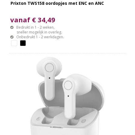
Prixton TWS158 oordopjes met ENC en ANC
vanaf € 34,49
Bedrukt in 1 - 2 weken,
sneller mogelijk in overleg.
Onbedrukt 1 - 2 werkdagen.