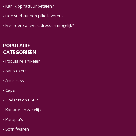
Kan ik op factuur betalen?
Hoe snel kunnen jullie leveren?
Meerdere afleveradressen mogelijk?
POPULAIRE
CATEGORIEËN
Populaire artikelen
Aanstekers
Antistress
Caps
Gadgets en USB's
Kantoor en zakelijk
Paraplu's
Schrijfwaren