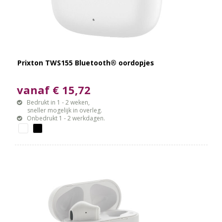
Prixton TWS155 Bluetooth® oordopjes
vanaf € 15,72
Bedrukt in 1 - 2 weken,
sneller mogelijk in overleg.
Onbedrukt 1 - 2 werkdagen.