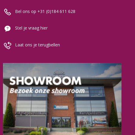
Bel ons op +31 (0)184 611 628
Stel je vraag hier
Laat ons je terugbellen