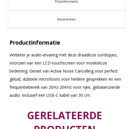
Prijsinformatie
Kenmerken
Productinformatie
Verbeter je audio-ervaring met deze draadloze oordopjes,
voorzien van een LCD-touchscreen voor moeiteloze
bediening. Geniet van Active Noise Cancelling voor perfect
geluid, dubbele microfoons voor heldere gesprekken en een
frequentiebereik van 20Hz-20KHz voor rijke, gebalanceerde
audio. Inclusief een USB-C kabel van 30 cm.
GERELATEERDE