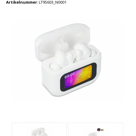
Artikelnummer
:
LT95603_N0001