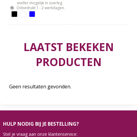
sneller mogelijk in overleg.
Onbedrukt 1 - 2 werkdagen.
LAATST BEKEKEN
PRODUCTEN
Geen resultaten gevonden.
HULP NODIG BIJ JE BESTELLING?
Stel je vraag aan onze klantenservice: