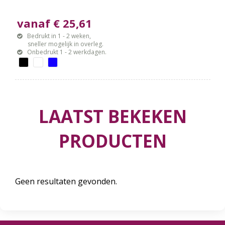
vanaf € 25,61
Bedrukt in 1 - 2 weken,
sneller mogelijk in overleg.
Onbedrukt 1 - 2 werkdagen.
LAATST BEKEKEN
PRODUCTEN
Geen resultaten gevonden.