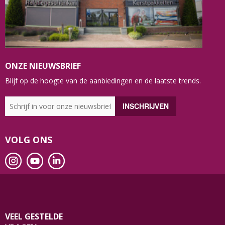
ONZE NIEUWSBRIEF
Blijf op de hoogte van de aanbiedingen en de laatste trends.
VOLG ONS
VEEL GESTELDE