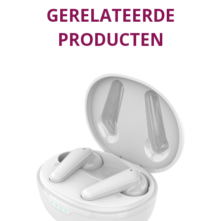
GERELATEERDE
PRODUCTEN