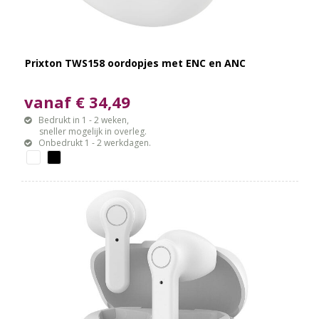
Prixton TWS158 oordopjes met ENC en ANC
vanaf € 34,49
Bedrukt in 1 - 2 weken,
sneller mogelijk in overleg.
Onbedrukt 1 - 2 werkdagen.