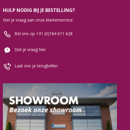
HULP NODIG BIJ JE BESTELLING?
Stel je vraag aan onze klantenservice:
Bel ons op +31 (0)184 611 628
Stel je vraag hier
Laat ons je terugbellen