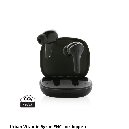
Urban Vitamin Byron ENC-oordoppen