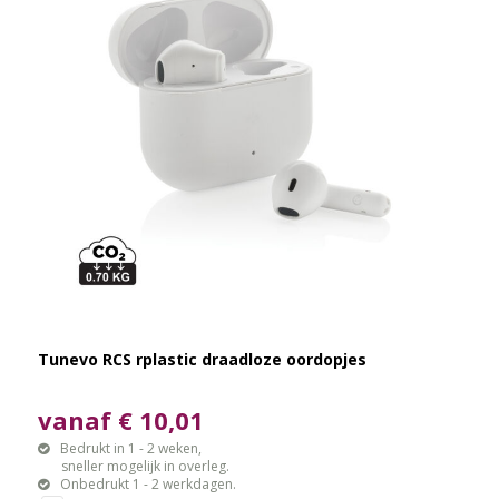
Tunevo RCS rplastic draadloze oordopjes
vanaf € 10,01
Bedrukt in 1 - 2 weken,
sneller mogelijk in overleg.
Onbedrukt 1 - 2 werkdagen.