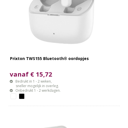
Prixton TWS155 Bluetooth® oordopjes
vanaf € 15,72
Bedrukt in 1 - 2 weken,
sneller mogelijk in overleg.
Onbedrukt 1 - 2 werkdagen.