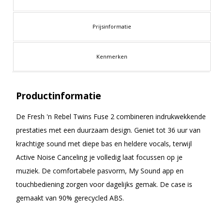
Prijsinformatie
Kenmerken
Productinformatie
De Fresh 'n Rebel Twins Fuse 2 combineren indrukwekkende
prestaties met een duurzaam design. Geniet tot 36 uur van
krachtige sound met diepe bas en heldere vocals, terwijl
Active Noise Canceling je volledig laat focussen op je
muziek. De comfortabele pasvorm, My Sound app en
touchbediening zorgen voor dagelijks gemak. De case is
gemaakt van 90% gerecycled ABS.