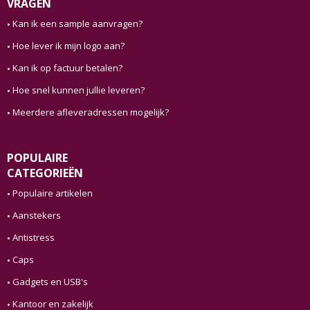
VRAGEN
Kan ik een sample aanvragen?
Hoe lever ik mijn logo aan?
Kan ik op factuur betalen?
Hoe snel kunnen jullie leveren?
Meerdere afleveradressen mogelijk?
POPULAIRE
CATEGORIEËN
Populaire artikelen
Aanstekers
Antistress
Caps
Gadgets en USB's
Kantoor en zakelijk