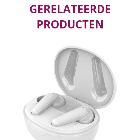
GERELATEERDE
PRODUCTEN