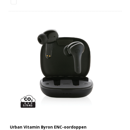
Urban Vitamin Byron ENC-oordoppen