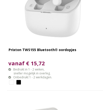
Prixton TWS155 Bluetooth® oordopjes
vanaf € 15,72
Bedrukt in 1 - 2 weken,
sneller mogelijk in overleg.
Onbedrukt 1 - 2 werkdagen.