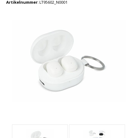
Artikelnummer
:
LT95602_N0001