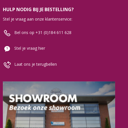
HULP NODIG BIJ JE BESTELLING?
Stel je vraag aan onze klantenservice:
Bel ons op +31 (0)184 611 628
Stel je vraag hier
Laat ons je terugbellen