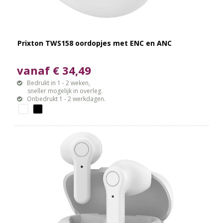
Prixton TWS158 oordopjes met ENC en ANC
vanaf € 34,49
Bedrukt in 1 - 2 weken,
sneller mogelijk in overleg.
Onbedrukt 1 - 2 werkdagen.