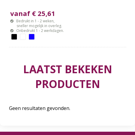
vanaf € 25,61
Bedrukt in 1 - 2 weken,
sneller mogelijk in overleg.
Onbedrukt 1 - 2 werkdagen.
LAATST BEKEKEN
PRODUCTEN
Geen resultaten gevonden.