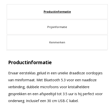
Productinformatie
Prijsinformatie
Kenmerken
Productinformatie
Ervaar eersteklas geluid in een unieke draadloze oordopjes
van miniformaat. Met Bluetooth 5.3 voor een naadloze
verbinding, dubbele microfoons voor kristalheldere
gesprekken en een afspeeltijd tot 3.5 uur is hij perfect voor
onderweg. Inclusief een 30 cm USB-C kabel.