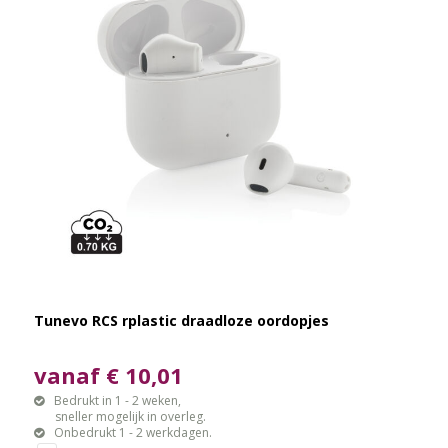
Tunevo RCS rplastic draadloze oordopjes
vanaf € 10,01
Bedrukt in 1 - 2 weken,
sneller mogelijk in overleg.
Onbedrukt 1 - 2 werkdagen.