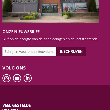
ONZE NIEUWSBRIEF
Blijf op de hoogte van de aanbiedingen en de laatste trends.
VOLG ONS
VEEL GESTELDE