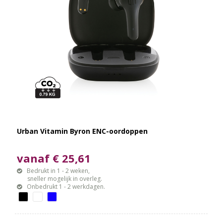
Urban Vitamin Byron ENC-oordoppen
vanaf € 25,61
Bedrukt in 1 - 2 weken,
sneller mogelijk in overleg.
Onbedrukt 1 - 2 werkdagen.