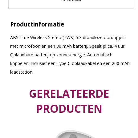
Productinformatie
ABS True Wireless Stereo (TWS) 5.3 draadloze oordopjes
met microfoon en een 30 mAh batterij. Speeltijd ca. 4 uur.
Oplaadbare batterij op zonne-energie. Automatisch
koppelen. Inclusief een Type C oplaadkabel en een 200 mAh
laadstation.
GERELATEERDE
PRODUCTEN