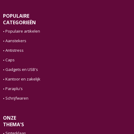
POPULAIRE
CATEGORIEËN
Populaire artikelen
Aanstekers
Antistress
Caps
Gadgets en USB's
Kantoor en zakelijk
Paraplu's
Schrijfwaren
ONZE
THEMA'S
Sinterklaas