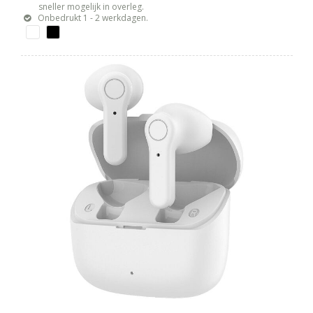
sneller mogelijk in overleg.
Onbedrukt 1 - 2 werkdagen.