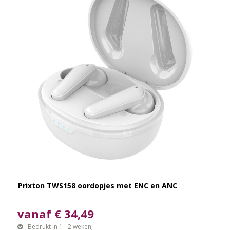
Prixton TWS158 oordopjes met ENC en ANC
vanaf € 34,49
Bedrukt in 1 - 2 weken,