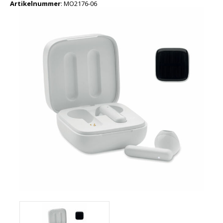
Artikelnummer
:
MO2176-06