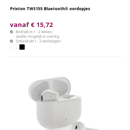
Prixton TWS155 Bluetooth® oordopjes
vanaf € 15,72
Bedrukt in 1 - 2 weken,
sneller mogelijk in overleg.
Onbedrukt 1 - 2 werkdagen.