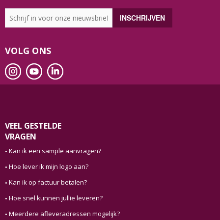
VOLG ONS
VEEL GESTELDE
VRAGEN
Kan ik een sample aanvragen?
Hoe lever ik mijn logo aan?
Kan ik op factuur betalen?
Hoe snel kunnen jullie leveren?
Meerdere afleveradressen mogelijk?