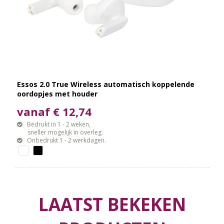
Essos 2.0 True Wireless automatisch koppelende
oordopjes met houder
vanaf € 12,74
Bedrukt in 1 - 2 weken,
sneller mogelijk in overleg.
Onbedrukt 1 - 2 werkdagen.
LAATST BEKEKEN