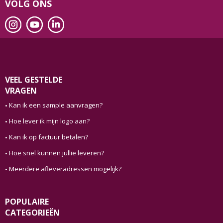
VOLG ONS
VEEL GESTELDE
VRAGEN
Kan ik een sample aanvragen?
Hoe lever ik mijn logo aan?
Kan ik op factuur betalen?
Hoe snel kunnen jullie leveren?
Meerdere afleveradressen mogelijk?
POPULAIRE
CATEGORIEËN