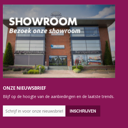
ONZE NIEUWSBRIEF
Blijf op de hoogte van de aanbiedingen en de laatste trends.