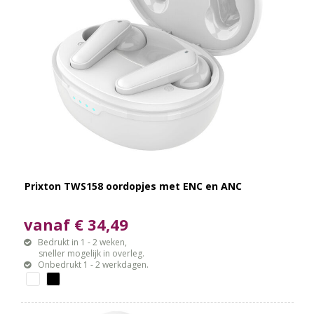
Prixton TWS158 oordopjes met ENC en ANC
vanaf € 34,49
Bedrukt in 1 - 2 weken,
sneller mogelijk in overleg.
Onbedrukt 1 - 2 werkdagen.