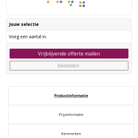
Jouw selectie
Voeg een aantal in.
Vrijblijvende offerte mailen
Bestellen
Productinformatie
Prijsinformatie
Kenmerken