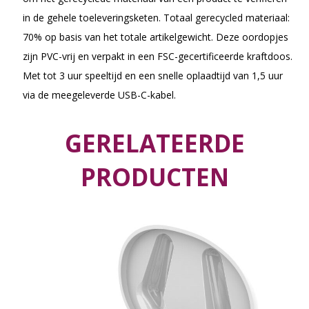
in de gehele toeleveringsketen. Totaal gerecycled materiaal:
70% op basis van het totale artikelgewicht. Deze oordopjes
zijn PVC-vrij en verpakt in een FSC-gecertificeerde kraftdoos.
Met tot 3 uur speeltijd en een snelle oplaadtijd van 1,5 uur
via de meegeleverde USB-C-kabel.
GERELATEERDE
PRODUCTEN