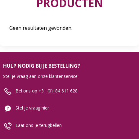
PRODUCTEN
Geen resultaten gevonden.
HULP NODIG BIJ JE BESTELLING?
Stel je vraag aan onze klantenservice:
Bel ons op +31 (0)184 611 628
Stel je vraag hier
Laat ons je terugbellen