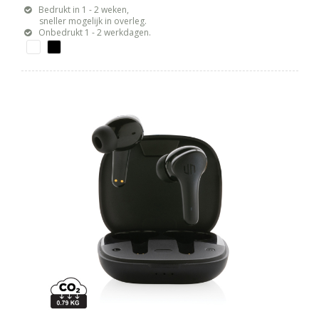
Bedrukt in 1 - 2 weken,
sneller mogelijk in overleg.
Onbedrukt 1 - 2 werkdagen.