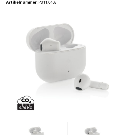
Artikelnummer
:
P311.0403