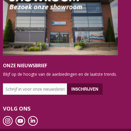
ONZE NIEUWSBRIEF
Blijf op de hoogte van de aanbiedingen en de laatste trends.
VOLG ONS