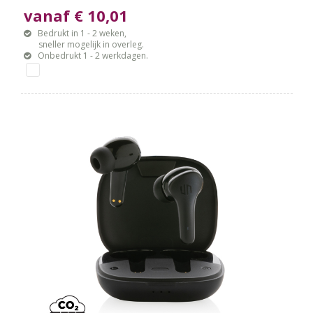
vanaf € 10,01
Bedrukt in 1 - 2 weken,
sneller mogelijk in overleg.
Onbedrukt 1 - 2 werkdagen.