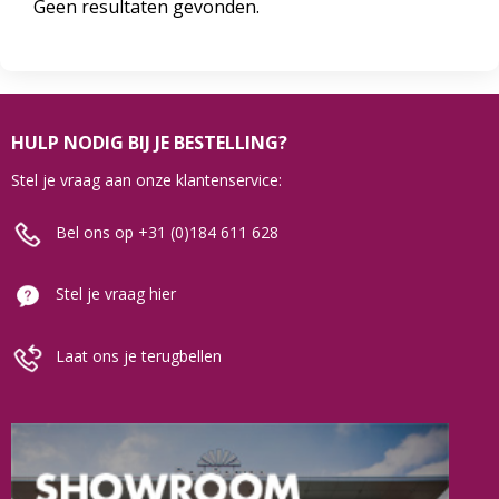
Geen resultaten gevonden.
HULP NODIG BIJ JE BESTELLING?
Stel je vraag aan onze klantenservice:
Bel ons op +31 (0)184 611 628
Stel je vraag hier
Laat ons je terugbellen