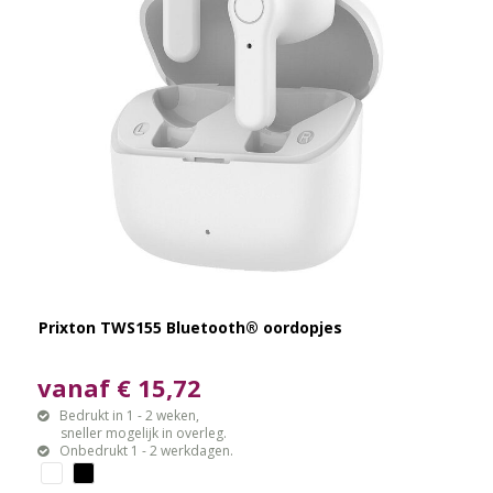
Prixton TWS155 Bluetooth® oordopjes
vanaf € 15,72
Bedrukt in 1 - 2 weken,
sneller mogelijk in overleg.
Onbedrukt 1 - 2 werkdagen.