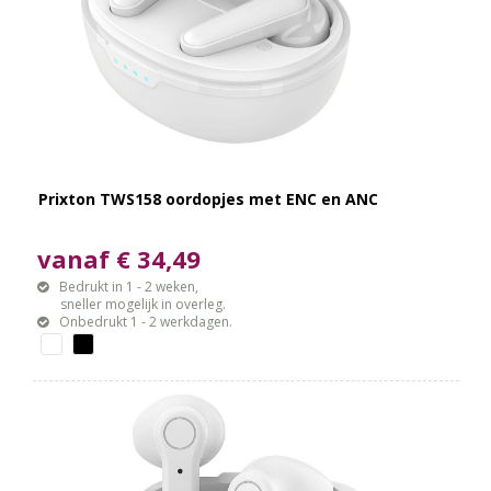
Prixton TWS158 oordopjes met ENC en ANC
vanaf € 34,49
Bedrukt in 1 - 2 weken,
sneller mogelijk in overleg.
Onbedrukt 1 - 2 werkdagen.