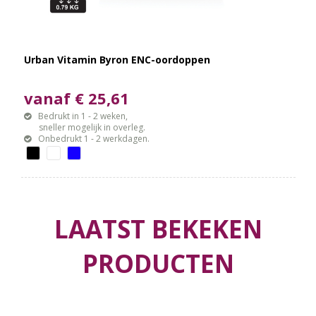
Urban Vitamin Byron ENC-oordoppen
vanaf € 25,61
Bedrukt in 1 - 2 weken,
sneller mogelijk in overleg.
Onbedrukt 1 - 2 werkdagen.
LAATST BEKEKEN
PRODUCTEN