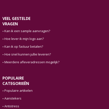
VEEL GESTELDE
VRAGEN
Kan ik een sample aanvragen?
Hoe lever ik mijn logo aan?
Kan ik op factuur betalen?
Hoe snel kunnen jullie leveren?
Meerdere afleveradressen mogelijk?
POPULAIRE
CATEGORIEËN
Populaire artikelen
Aanstekers
Antistress