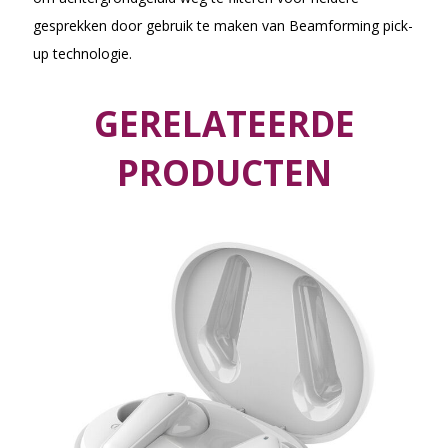
gesprekken door gebruik te maken van Beamforming pick-
up technologie.
GERELATEERDE
PRODUCTEN