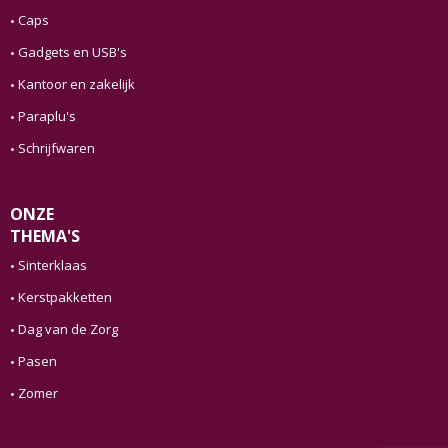
Caps
Gadgets en USB's
Kantoor en zakelijk
Paraplu's
Schrijfwaren
ONZE
THEMA'S
Sinterklaas
Kerstpakketten
Dag van de Zorg
Pasen
Zomer