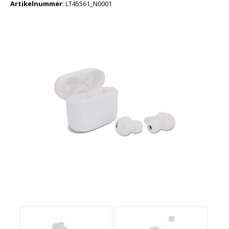
Artikelnummer
:
LT45561_N0001