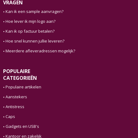
VRAGEN
Kan ik een sample aanvragen?
Hoe lever ik mijn logo aan?
Kan ik op factuur betalen?
Hoe snel kunnen jullie leveren?
Meerdere afleveradressen mogelijk?
POPULAIRE
CATEGORIEËN
Populaire artikelen
Aanstekers
Antistress
Caps
Gadgets en USB's
Kantoor en zakelijk