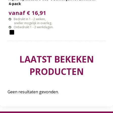
4-pack
vanaf € 16,91
Bedrukt in 1 - 2 weken,
sneller mogelijk in overleg.
Onbedrukt 1 - 2 werkdagen.
LAATST BEKEKEN
PRODUCTEN
Geen resultaten gevonden.