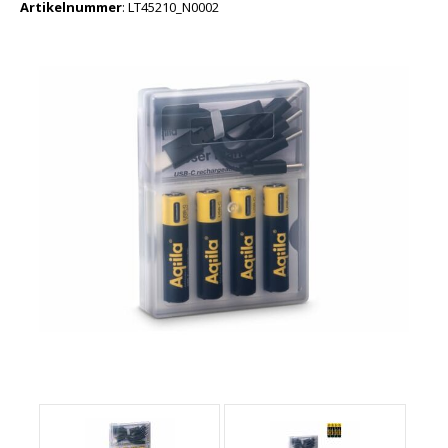
Artikelnummer
:
LT45210_N0002