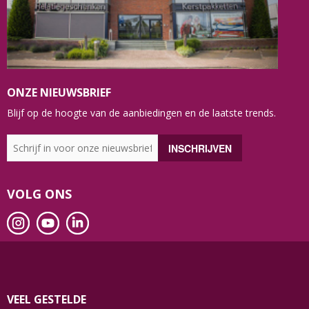
ONZE NIEUWSBRIEF
Blijf op de hoogte van de aanbiedingen en de laatste trends.
VOLG ONS
VEEL GESTELDE