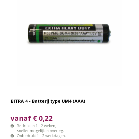
BITRA 4 - Batterij type UM4 (AAA)
vanaf € 0,22
Bedrukt in 1 - 2 weken,
sneller mogelijk in overleg.
Onbedrukt 1 - 2 werkdagen.