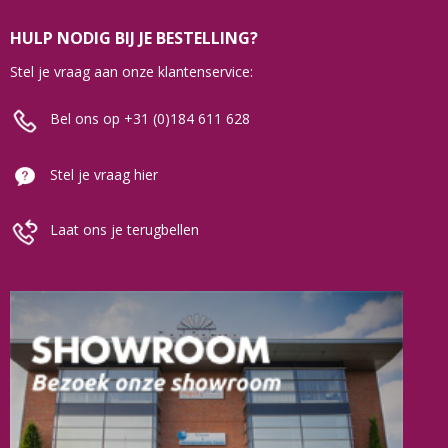
HULP NODIG BIJ JE BESTELLING?
Stel je vraag aan onze klantenservice:
Bel ons op +31 (0)184 611 628
Stel je vraag hier
Laat ons je terugbellen