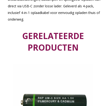
direct via USB-C zonder losse lader. Geleverd als 4-pack,
inclusief 4-in-1 oplaadkabel voor eenvoudig opladen thuis of
onderweg.
GERELATEERDE
PRODUCTEN