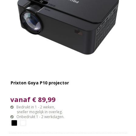
Prixton Goya P10 projector
vanaf € 89,99
Bedrukt in 1 - 2 weken,
sneller mogelijk in overleg.
Onbedrukt 1 - 2 werkdagen.