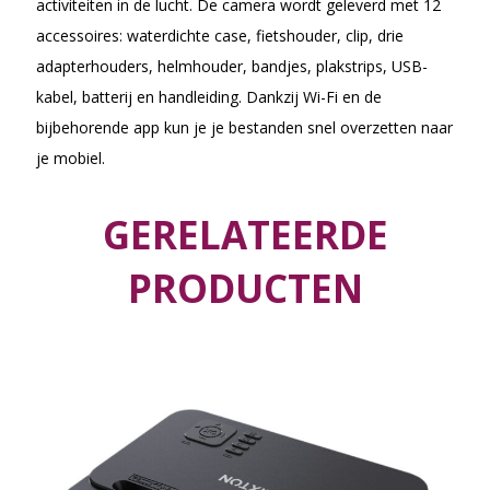
activiteiten in de lucht. De camera wordt geleverd met 12
accessoires: waterdichte case, fietshouder, clip, drie
adapterhouders, helmhouder, bandjes, plakstrips, USB-
kabel, batterij en handleiding. Dankzij Wi-Fi en de
bijbehorende app kun je je bestanden snel overzetten naar
je mobiel.
GERELATEERDE
PRODUCTEN