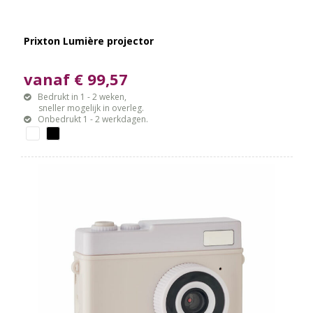
Prixton Lumière projector
vanaf € 99,57
Bedrukt in 1 - 2 weken,
sneller mogelijk in overleg.
Onbedrukt 1 - 2 werkdagen.