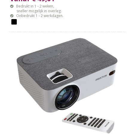
Bedrukt in 1 - 2 weken,
sneller mogelijk in overleg.
Onbedrukt 1 - 2 werkdagen.