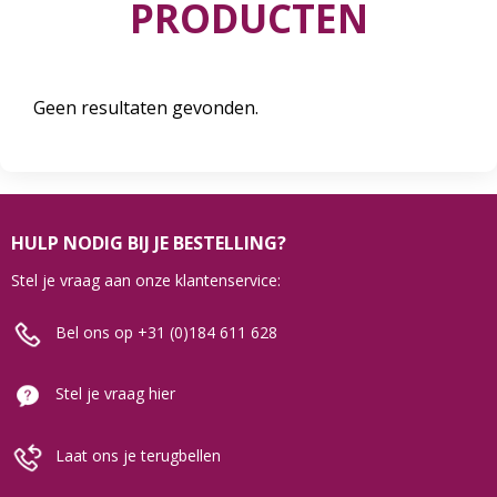
PRODUCTEN
Geen resultaten gevonden.
HULP NODIG BIJ JE BESTELLING?
Stel je vraag aan onze klantenservice:
Bel ons op +31 (0)184 611 628
Stel je vraag hier
Laat ons je terugbellen