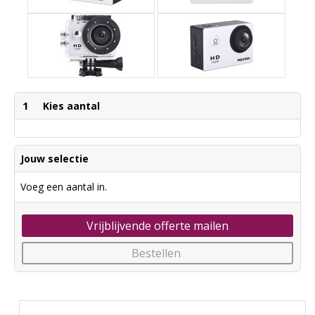
1
Kies aantal
Jouw selectie
Voeg een aantal in.
Vrijblijvende offerte mailen
Bestellen