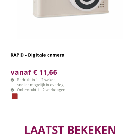
RAPID - Digitale camera
vanaf € 11,66
Bedrukt in 1 - 2 weken,
sneller mogelijk in overleg.
Onbedrukt 1 - 2 werkdagen.
LAATST BEKEKEN