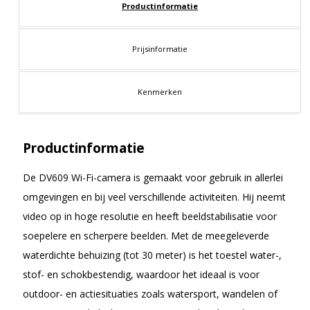
Productinformatie
Prijsinformatie
Kenmerken
Productinformatie
De DV609 Wi-Fi-camera is gemaakt voor gebruik in allerlei
omgevingen en bij veel verschillende activiteiten. Hij neemt
video op in hoge resolutie en heeft beeldstabilisatie voor
soepelere en scherpere beelden. Met de meegeleverde
waterdichte behuizing (tot 30 meter) is het toestel water-,
stof- en schokbestendig, waardoor het ideaal is voor
outdoor- en actiesituaties zoals watersport, wandelen of