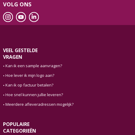
VOLG ONS
VEEL GESTELDE
VRAGEN
Kan ik een sample aanvragen?
Hoe lever ik mijn logo aan?
Kan ik op factuur betalen?
Hoe snel kunnen jullie leveren?
Meerdere afleveradressen mogelijk?
POPULAIRE
CATEGORIEËN