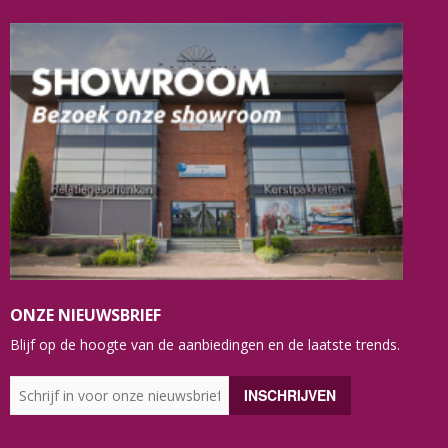
ONZE NIEUWSBRIEF
Blijf op de hoogte van de aanbiedingen en de laatste trends.