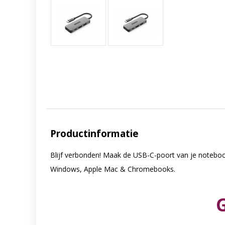
Productinformatie
Blijf verbonden! Maak de USB-C-poort van je noteboo
Windows, Apple Mac & Chromebooks.