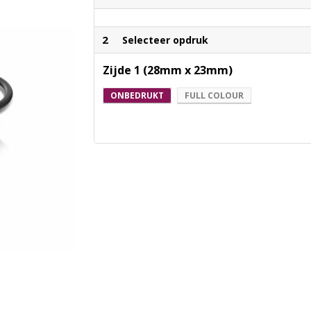
2
Selecteer opdruk
Zijde 1 (28mm x 23mm)
ONBEDRUKT
FULL COLOUR