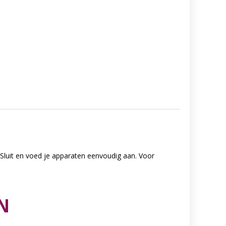
Sluit en voed je apparaten eenvoudig aan. Voor
N