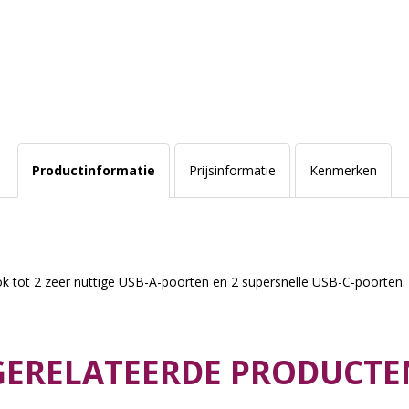
Productinformatie
Prijsinformatie
Kenmerken
k tot 2 zeer nuttige USB-A-poorten en 2 supersnelle USB-C-poorten. 
GERELATEERDE PRODUCTE