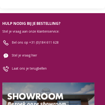
HULP NODIG BIJ JE BESTELLING?
Stel je vraag aan onze klantenservice:
Bel ons op +31 (0)184 611 628
Stel je vraag hier
Laat ons je terugbellen