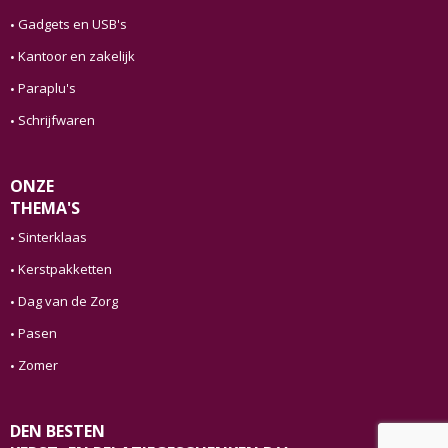
Gadgets en USB's
Kantoor en zakelijk
Paraplu's
Schrijfwaren
ONZE
THEMA'S
Sinterklaas
Kerstpakketten
Dag van de Zorg
Pasen
Zomer
DEN BESTEN