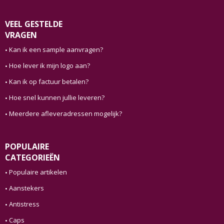
VEEL GESTELDE
VRAGEN
Kan ik een sample aanvragen?
Hoe lever ik mijn logo aan?
Kan ik op factuur betalen?
Hoe snel kunnen jullie leveren?
Meerdere afleveradressen mogelijk?
POPULAIRE
CATEGORIEËN
Populaire artikelen
Aanstekers
Antistress
Caps