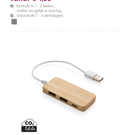
Bedrukt in 1 - 2 weken,
sneller mogelijk in overleg.
Onbedrukt 1 - 2 werkdagen.