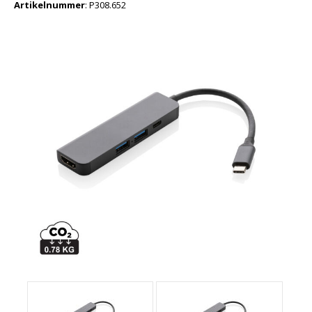
Artikelnummer
:
P308.652