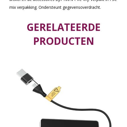
mix verpakking. Ondersteunt gegevensoverdracht.
GERELATEERDE
PRODUCTEN