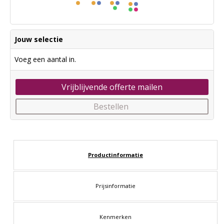
Jouw selectie
Voeg een aantal in.
Vrijblijvende offerte mailen
Bestellen
Productinformatie
Prijsinformatie
Kenmerken