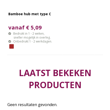
Bamboe hub met type C
vanaf € 5,09
Bedrukt in 1 - 2 weken,
sneller mogelijk in overleg.
Onbedrukt 1 - 2 werkdagen.
LAATST BEKEKEN
PRODUCTEN
Geen resultaten gevonden.