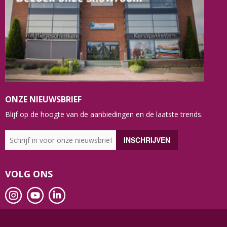
ONZE NIEUWSBRIEF
Blijf op de hoogte van de aanbiedingen en de laatste trends.
VOLG ONS