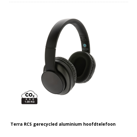
Terra RCS gerecycled aluminium hoofdtelefoon