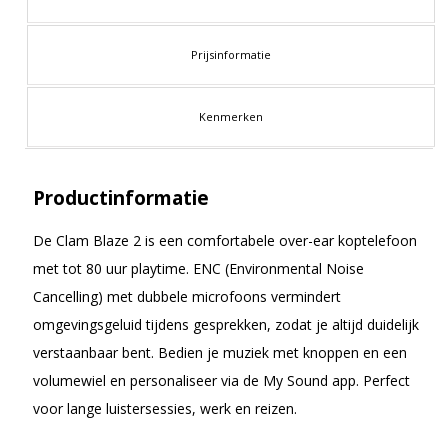
Prijsinformatie
Kenmerken
Productinformatie
De Clam Blaze 2 is een comfortabele over-ear koptelefoon
met tot 80 uur playtime. ENC (Environmental Noise
Cancelling) met dubbele microfoons vermindert
omgevingsgeluid tijdens gesprekken, zodat je altijd duidelijk
verstaanbaar bent. Bedien je muziek met knoppen en een
volumewiel en personaliseer via de My Sound app. Perfect
voor lange luistersessies, werk en reizen.