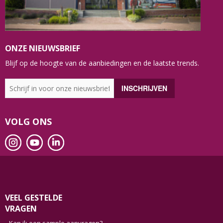
ONZE NIEUWSBRIEF
Blijf op de hoogte van de aanbiedingen en de laatste trends.
VOLG ONS
VEEL GESTELDE
VRAGEN
Kan ik een sample aanvragen?