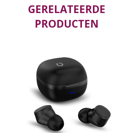
GERELATEERDE
PRODUCTEN