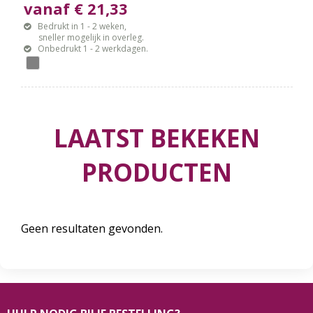
vanaf € 21,33
Bedrukt in 1 - 2 weken,
sneller mogelijk in overleg.
Onbedrukt 1 - 2 werkdagen.
LAATST BEKEKEN
PRODUCTEN
Geen resultaten gevonden.