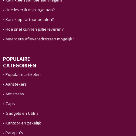
Hoe lever ik mijn logo aan?
Kan ik op factuur betalen?
Hoe snel kunnen jullie leveren?
Meerdere afleveradressen mogelijk?
POPULAIRE
CATEGORIEËN
Populaire artikelen
Aanstekers
Antistress
Caps
Gadgets en USB's
Kantoor en zakelijk
Paraplu's